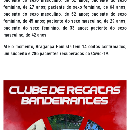
paciente do sexo masculino, de 62 anos; paciente do sexo
feminino, de 27 anos; paciente do sexo feminino, de 64 anos;
paciente do sexo masculino, de 52 anos; paciente do sexo
feminino, de 45 anos; paciente do sexo masculino, de 29 anos;
paciente do sexo feminino, de 33 anos; paciente do sexo
masculino, de 42 anos.
Até o momento, Bragança Paulista tem 14 óbitos confirmados,
um suspeito e 286 pacientes recuperados da Covid-19.