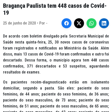
Bragança Paulista tem 448 casos de Covid-
19
25 de junho de 2020 • Por -
De acordo com boletim divulgado pela Secretaria Municipal de
Saúde nesta quinta-feira, 25, 30 novos casos de coronavírus
foram registrados e notificados ao Ministério da Saúde. Além
disso, mais 13 casos de Covid-19 foram confirmados e outro foi
descartado. Dessa forma, o município agora tem 448 casos
confirmados, 371 descartados e 53 suspeitos, aguardando
resultados de exames.
Os pacientes recém-diagnosticado estão em isolamento
domiciliar, segundo a pasta. São eles: paciente do sexo
feminino, de 44 anos; paciente do sexo feminino, de 36 anos;
paciente do sexo masculino, de 73 anos; paciente do sexo
feminino, de 51 anos; paciente do sexo masculino, de 65 anos;