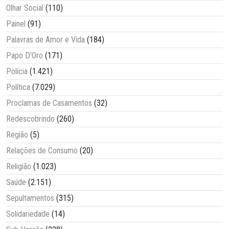
Olhar Social
(110)
Painel
(91)
Palavras de Amor e Vida
(184)
Papo D'Oro
(171)
Polícia
(1.421)
Política
(7.029)
Proclamas de Casamentos
(32)
Redescobrindo
(260)
Região
(5)
Relações de Consumo
(20)
Religião
(1.023)
Saúde
(2.151)
Sepultamentos
(315)
Solidariedade
(14)