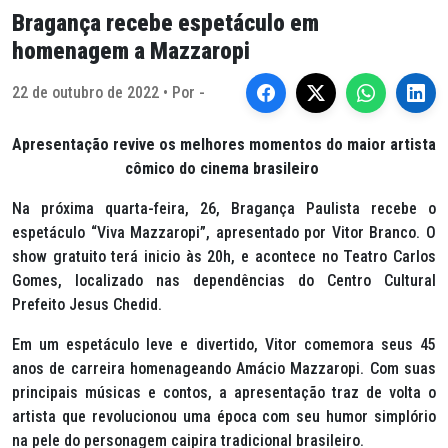
Bragança recebe espetáculo em
homenagem a Mazzaropi
22 de outubro de 2022 • Por -
Apresentação revive os melhores momentos do maior artista
cômico do cinema brasileiro
Na próxima quarta-feira, 26, Bragança Paulista recebe o
espetáculo “Viva Mazzaropi”, apresentado por Vitor Branco. O
show gratuito terá inicio às 20h, e acontece no Teatro Carlos
Gomes, localizado nas dependências do Centro Cultural
Prefeito Jesus Chedid.
Em um espetáculo leve e divertido, Vitor comemora seus 45
anos de carreira homenageando Amácio Mazzaropi. Com suas
principais músicas e contos, a apresentação traz de volta o
artista que revolucionou uma época com seu humor simplório
na pele do personagem caipira tradicional brasileiro.