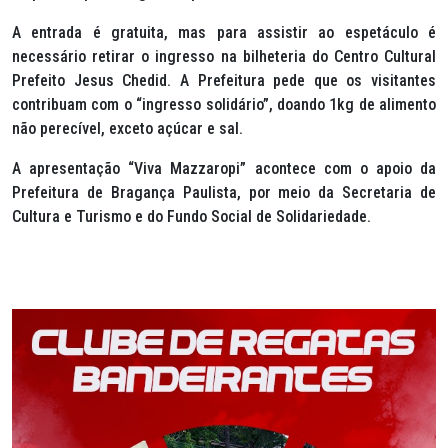
A entrada é gratuita, mas para assistir ao espetáculo é
necessário retirar o ingresso na bilheteria do Centro Cultural
Prefeito Jesus Chedid. A Prefeitura pede que os visitantes
contribuam com o “ingresso solidário”, doando 1kg de alimento
não perecível, exceto açúcar e sal.
A apresentação “Viva Mazzaropi” acontece com o apoio da
Prefeitura de Bragança Paulista, por meio da Secretaria de
Cultura e Turismo e do Fundo Social de Solidariedade.