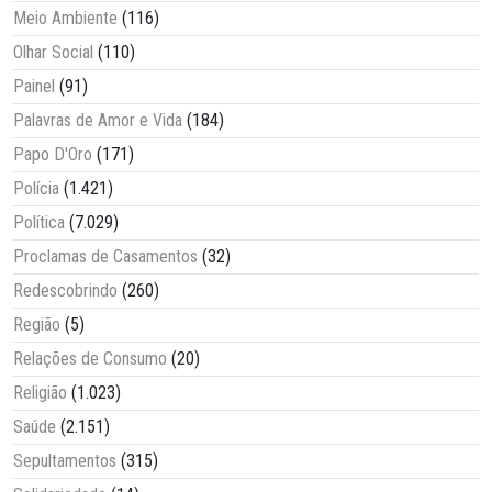
Meio Ambiente
(116)
Olhar Social
(110)
Painel
(91)
Palavras de Amor e Vida
(184)
Papo D'Oro
(171)
Polícia
(1.421)
Política
(7.029)
Proclamas de Casamentos
(32)
Redescobrindo
(260)
Região
(5)
Relações de Consumo
(20)
Religião
(1.023)
Saúde
(2.151)
Sepultamentos
(315)