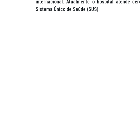
internacional. Atualmente o hospital atende ce
Sistema Único de Saúde (SUS).