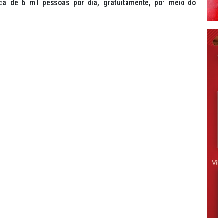
rca de 6 mil pessoas por dia, gratuitamente, por meio do