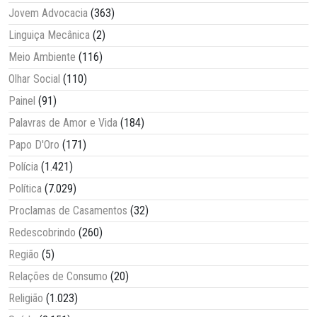
Jovem Advocacia
(363)
Linguiça Mecânica
(2)
Meio Ambiente
(116)
Olhar Social
(110)
Painel
(91)
Palavras de Amor e Vida
(184)
Papo D'Oro
(171)
Polícia
(1.421)
Política
(7.029)
Proclamas de Casamentos
(32)
Redescobrindo
(260)
Região
(5)
Relações de Consumo
(20)
Religião
(1.023)