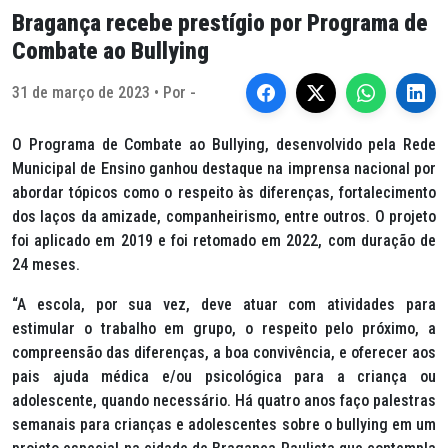
Bragança recebe prestígio por Programa de
Combate ao Bullying
31 de março de 2023 • Por -
O Programa de Combate ao Bullying, desenvolvido pela Rede
Municipal de Ensino ganhou destaque na imprensa nacional por
abordar tópicos como o respeito às diferenças, fortalecimento
dos laços da amizade, companheirismo, entre outros. O projeto
foi aplicado em 2019 e foi retomado em 2022, com duração de
24 meses.
“A escola, por sua vez, deve atuar com atividades para
estimular o trabalho em grupo, o respeito pelo próximo, a
compreensão das diferenças, a boa convivência, e oferecer aos
pais ajuda médica e/ou psicológica para a criança ou
adolescente, quando necessário. Há quatro anos faço palestras
semanais para crianças e adolescentes sobre o bullying em um