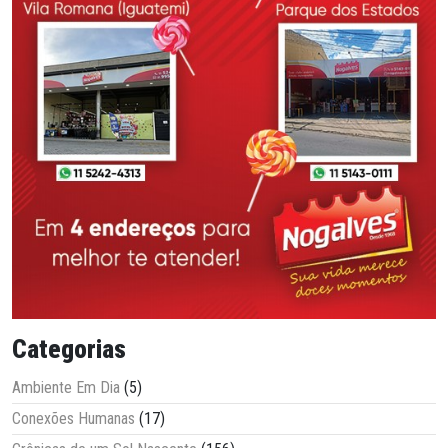
Categorias
Ambiente Em Dia
(5)
Conexões Humanas
(17)