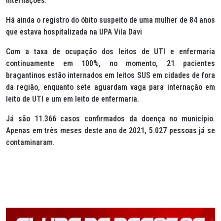
internações.
Há ainda o registro do óbito suspeito de uma mulher de 84 anos
que estava hospitalizada na UPA Vila Davi
Com a taxa de ocupação dos leitos de UTI e enfermaria
continuamente em 100%, no momento, 21 pacientes
bragantinos estão internados em leitos SUS em cidades de fora
da região, enquanto sete aguardam vaga para internação em
leito de UTI e um em leito de enfermaria.
Já são 11.366 casos confirmados da doença no município.
Apenas em três meses deste ano de 2021, 5.027 pessoas já se
contaminaram.