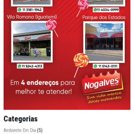
Categorias
Ambiente Em Dia
(5)