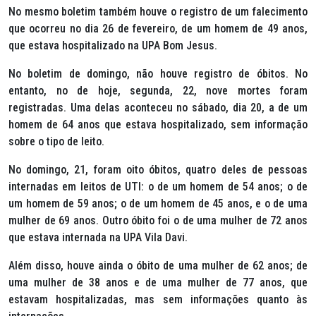
No mesmo boletim também houve o registro de um falecimento
que ocorreu no dia 26 de fevereiro, de um homem de 49 anos,
que estava hospitalizado na UPA Bom Jesus.
No boletim de domingo, não houve registro de óbitos. No
entanto, no de hoje, segunda, 22, nove mortes foram
registradas. Uma delas aconteceu no sábado, dia 20, a de um
homem de 64 anos que estava hospitalizado, sem informação
sobre o tipo de leito.
No domingo, 21, foram oito óbitos, quatro deles de pessoas
internadas em leitos de UTI: o de um homem de 54 anos; o de
um homem de 59 anos; o de um homem de 45 anos, e o de uma
mulher de 69 anos. Outro óbito foi o de uma mulher de 72 anos
que estava internada na UPA Vila Davi.
Além disso, houve ainda o óbito de uma mulher de 62 anos; de
uma mulher de 38 anos e de uma mulher de 77 anos, que
estavam hospitalizadas, mas sem informações quanto às