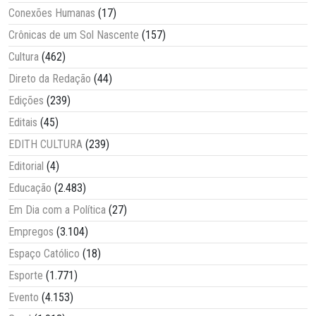
Conexões Humanas
(17)
Crônicas de um Sol Nascente
(157)
Cultura
(462)
Direto da Redação
(44)
Edições
(239)
Editais
(45)
EDITH CULTURA
(239)
Editorial
(4)
Educação
(2.483)
Em Dia com a Política
(27)
Empregos
(3.104)
Espaço Católico
(18)
Esporte
(1.771)
Evento
(4.153)