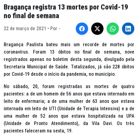
Bragança registra 13 mortes por Covid-19
no final de semana
22 de março de 2021 • Por -
Bragança Paulista bateu mais um recorde de mortes por
coronavírus. Foram 13 óbitos no final de semana, nove
registrados apenas no boletim desta segunda, divulgado pela
Secretaria Municipal de Saúde. Totalizados, já são 228 óbitos
por Covid-19 desde o início da pandemia, no município.
No sábado, 20, foram registradas as mortes de quatro
pacientes: a de um homem de 56 anos que estava internado em
leito de enfermaria; a de uma mulher de 63 anos que estava
internada em leito de UTI (Unidade de Terapia Intensiva) e a de
uma mulher de 52 anos que estava hospitalizada na UPA
(Unidade de Pronto Atendimento), da Vila Davi. Os três
pacientes faleceram na sexta, 19.