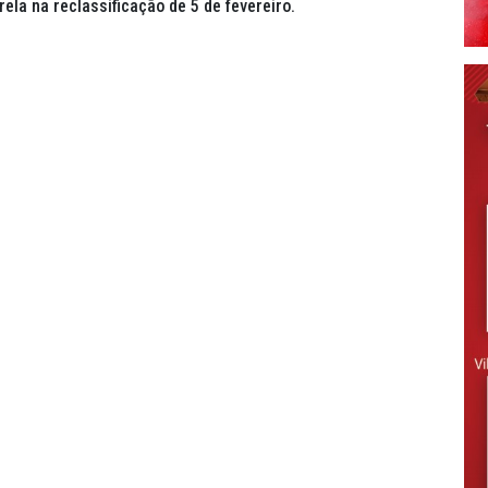
ela na reclassificação de 5 de fevereiro.