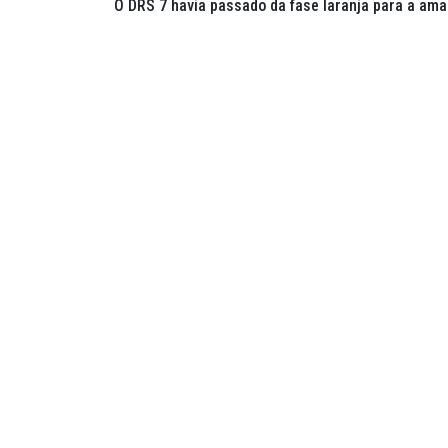
O DRS 7 havia passado da fase laranja para a amar