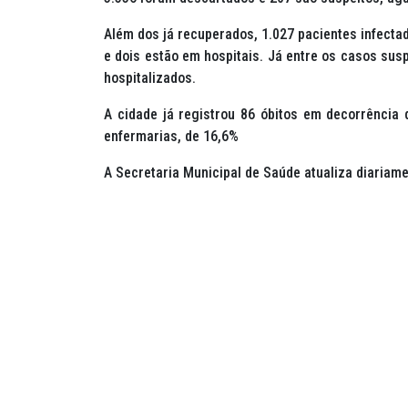
Além dos já recuperados, 1.027 pacientes infecta
e dois estão em hospitais. Já entre os casos su
hospitalizados.
A cidade já registrou 86 óbitos em decorrência
enfermarias, de 16,6%
A Secretaria Municipal de Saúde atualiza diariam