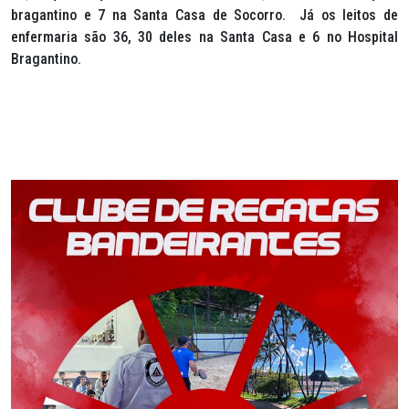
bragantino e 7 na Santa Casa de Socorro. Já os leitos de
enfermaria são 36, 30 deles na Santa Casa e 6 no Hospital
Bragantino.