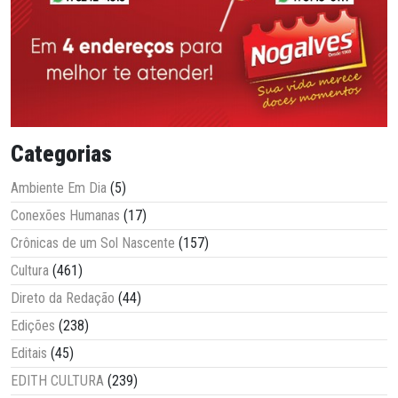
Categorias
Ambiente Em Dia
(5)
Conexões Humanas
(17)
Crônicas de um Sol Nascente
(157)
Cultura
(461)
Direto da Redação
(44)
Edições
(238)
Editais
(45)
EDITH CULTURA
(239)