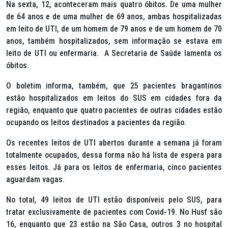
Na sexta, 12, aconteceram mais quatro óbitos. De uma mulher
de 64 anos e de uma mulher de 69 anos, ambas hospitalizadas
em leito de UTI, de um homem de 79 anos e de um homem de 70
anos, também hospitalizados, sem informação se estava em
leito de UTI ou enfermaria. A Secretaria de Saúde lamenta os
óbitos.
O boletim informa, também, que 25 pacientes bragantinos
estão hospitalizados em leitos do SUS em cidades fora da
região, enquanto que quatro pacientes de outras cidades estão
ocupando os leitos destinados a pacientes da região.
Os recentes leitos de UTI abertos durante a semana já foram
totalmente ocupados, dessa forma não há lista de espera para
esses leitos. Já para os leitos de enfermaria, cinco pacientes
aguardam vagas.
No total, 49 leitos de UTI estão disponíveis pelo SUS, para
tratar exclusivamente de pacientes com Covid-19. No Husf são
16, enquanto que 23 estão na São Casa, outros 3 no hospital