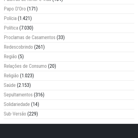
Papo D'Oro
(171)
Polícia
(1.421)
Política
(7.030)
Proclamas de Casamentos
(33)
Redescobrindo
(261)
Região
(5)
Relações de Consumo
(20)
Religião
(1.023)
Saúde
(2.153)
Sepultamentos
(316)
Solidariedade
(14)
Sub-Versão
(229)