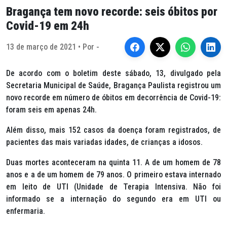
Bragança tem novo recorde: seis óbitos por
Covid-19 em 24h
13 de março de 2021 • Por -
De acordo com o boletim deste sábado, 13, divulgado pela
Secretaria Municipal de Saúde, Bragança Paulista registrou um
novo recorde em número de óbitos em decorrência de Covid-19:
foram seis em apenas 24h.
Além disso, mais 152 casos da doença foram registrados, de
pacientes das mais variadas idades, de crianças a idosos.
Duas mortes aconteceram na quinta 11. A de um homem de 78
anos e a de um homem de 79 anos. O primeiro estava internado
em leito de UTI (Unidade de Terapia Intensiva. Não foi
informado se a internação do segundo era em UTI ou
enfermaria.