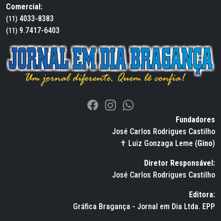
Comercial:
4033-8383
(11)
9.7417-6403
(11)
Fundadores
José Carlos Rodrigues Castilho
✝ Luiz Gonzaga Leme (
Gino
)
Diretor Responsável:
José Carlos Rodrigues Castilho
Editora:
Gráfica Bragança - Jornal em Dia Ltda. EPP