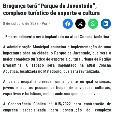
Bragança terá “Parque da Juventude”,
complexo turístico de esporte e cultura
8 de outubro de 2022 • Por -
Empreendimento será implantado na atual Concha Acústica
A Administração Municipal anunciou a implementação de uma
importante obra na cidade: o Parque da Juventude, que será o
maior complexo turístico de esporte e cultura urbana da Região
Bragantina. O espaço será implantado na atual Concha
Acústica, localizada no Matadouro, que será revitalizada.
A ideia principal é oferecer um ambiente no qual crianças,
jovens e adultos possam participar de atividades culturais,
esportivas e turísticas, melhorando sua qualidade de vida.
A Concorrência Pública n
º
015/2022 para contratação de
empresa especializada para construção do complexo