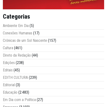
Categorias
Ambiente Em Dia
(5)
Conexões Humanas
(17)
Crônicas de um Sol Nascente
(157)
Cultura
(461)
Direto da Redação
(44)
Edições
(238)
Editais
(45)
EDITH CULTURA
(239)
Editorial
(3)
Educação
(2.483)
Em Dia com a Política
(27)