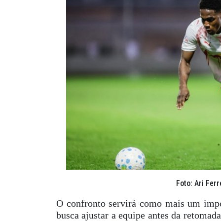
Foto: Ari Fer
O confronto servirá como mais um impor
busca ajustar a equipe antes da retomada