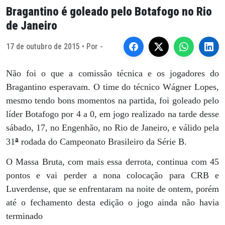
Bragantino é goleado pelo Botafogo no Rio
de Janeiro
17 de outubro de 2015 • Por -
Não foi o que a comissão técnica e os jogadores do
Bragantino esperavam. O time do técnico Wágner Lopes,
mesmo tendo bons momentos na partida, foi goleado pelo
líder Botafogo por 4 a 0, em jogo realizado na tarde desse
sábado, 17, no Engenhão, no Rio de Janeiro, e válido pela
ª
31
rodada do Campeonato Brasileiro da Série B.
O Massa Bruta, com mais essa derrota, continua com 45
pontos e vai perder a nona colocação para CRB e
Luverdense, que se enfrentaram na noite de ontem, porém
até o fechamento desta edição o jogo ainda não havia
terminado