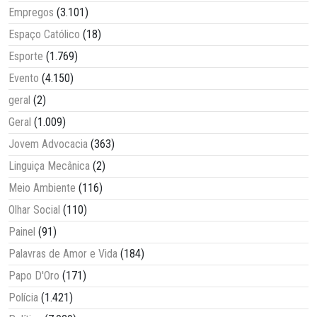
Empregos
(3.101)
Espaço Católico
(18)
Esporte
(1.769)
Evento
(4.150)
geral
(2)
Geral
(1.009)
Jovem Advocacia
(363)
Linguiça Mecânica
(2)
Meio Ambiente
(116)
Olhar Social
(110)
Painel
(91)
Palavras de Amor e Vida
(184)
Papo D'Oro
(171)
Polícia
(1.421)