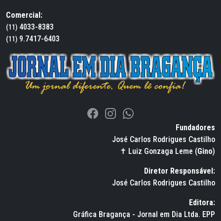
Comercial:
4033-8383
(11)
9.7417-6403
(11)
Fundadores
José Carlos Rodrigues Castilho
✝ Luiz Gonzaga Leme (
Gino
)
Diretor Responsável:
José Carlos Rodrigues Castilho
Editora:
Gráfica Bragança - Jornal em Dia Ltda. EPP