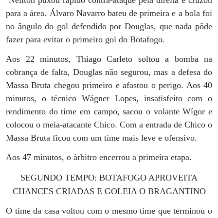
para a área. Álvaro Navarro bateu de primeira e a bola foi
no ângulo do gol defendido por Douglas, que nada pôde
fazer para evitar o primeiro gol do Botafogo.
Aos 22 minutos, Thiago Carleto soltou a bomba na
cobrança de falta, Douglas não segurou, mas a defesa do
Massa Bruta chegou primeiro e afastou o perigo. Aos 40
minutos, o técnico Wágner Lopes, insatisfeito com o
rendimento do time em campo, sacou o volante Wígor e
colocou o meia-atacante Chico. Com a entrada de Chico o
Massa Bruta ficou com um time mais leve e ofensivo.
Aos 47 minutos, o árbitro encerrou a primeira etapa.
SEGUNDO TEMPO: BOTAFOGO APROVEITA
CHANCES CRIADAS E GOLEIA O BRAGANTINO
O time da casa voltou com o mesmo time que terminou o