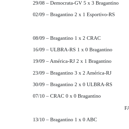
29/08 – Democrata-GV 5 x 3 Bragantino
02/09 – Bragantino 2 x 1 Esportivo-RS
08/09 – Bragantino 1 x 2 CRAC
16/09 – ULBRA-RS 1 x 0 Bragantino
19/09 – América-RJ 2 x 1 Bragantino
23/09 – Bragantino 3 x 2 América-RJ
30/09 – Bragantino 2 x 0 ULBRA-RS
07/10 – CRAC 0 x 0 Bragantino
F
13/10 – Bragantino 1 x 0 ABC