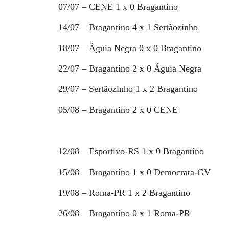
07/07 – CENE 1 x 0 Bragantino
14/07 – Bragantino 4 x 1 Sertãozinho
18/07 – Águia Negra 0 x 0 Bragantino
22/07 – Bragantino 2 x 0 Águia Negra
29/07 – Sertãozinho 1 x 2 Bragantino
05/08 – Bragantino 2 x 0 CENE
12/08 – Esportivo-RS 1 x 0 Bragantino
15/08 – Bragantino 1 x 0 Democrata-GV
19/08 – Roma-PR 1 x 2 Bragantino
26/08 – Bragantino 0 x 1 Roma-PR