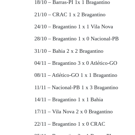
18/10 – Barras-PI 1x 1 Bragantino
21/10 – CRAC 1 x 2 Bragantino
24/10 – Bragantino 1 x 1 Vila Nova
28/10 – Bragantino 1 x 0 Nacional-PB
31/10 – Bahia 2 x 2 Bragantino
04/11 – Bragantino 3 x 0 Atlético-GO
08/11 – Atlético-GO 1 x 1 Bragantino
11/11 – Nacional-PB 1 x 3 Bragantino
14/11 – Bragantino 1 x 1 Bahia
17/11 – Vila Nova 2 x 0 Bragantino
22/11 – Bragantino 1 x 0 CRAC