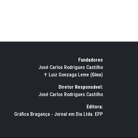
Fundadores
José Carlos Rodrigues Castilho
✝ Luiz Gonzaga Leme (
Gino
)
Diretor Responsável:
José Carlos Rodrigues Castilho
Editora:
Gráfica Bragança - Jornal em Dia Ltda. EPP