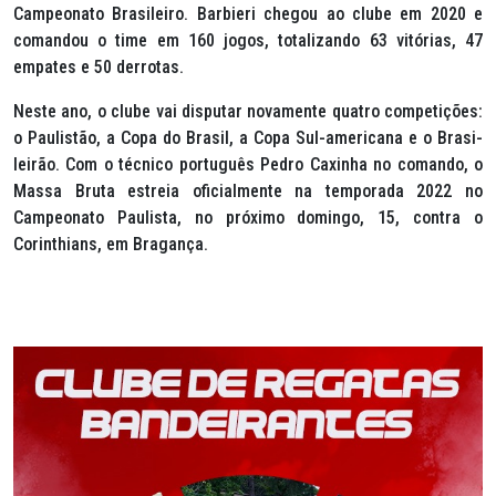
Campeonato Brasileiro. Barbieri chegou ao clube em 2020 e
comandou o time em 160 jogos, totalizando 63 vitórias, 47
empates e 50 derrotas.
Neste ano, o clube vai disputar novamente quatro competições:
o Paulistão, a Copa do Brasil, a Copa Sul-americana e o Brasi-
leirão. Com o técnico português Pedro Caxinha no comando, o
Massa Bruta estreia oficialmente na temporada 2022 no
Campeonato Paulista, no próximo domingo, 15, contra o
Corinthians, em Bragança.