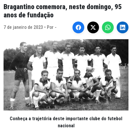
Bragantino comemora, neste domingo, 95
anos de fundação
7 de janeiro de 2023 • Por -
Conheça a trajetória deste importante clube do futebol
nacional