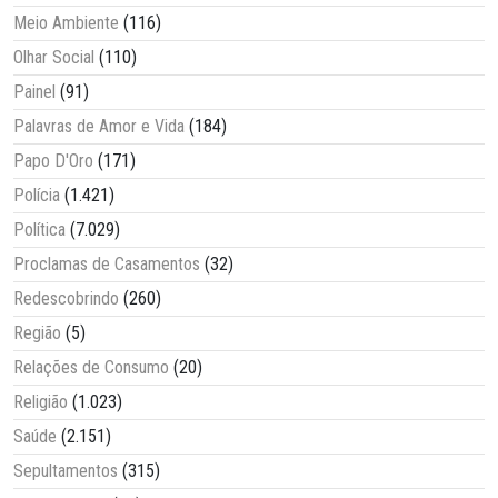
Meio Ambiente
(116)
Olhar Social
(110)
Painel
(91)
Palavras de Amor e Vida
(184)
Papo D'Oro
(171)
Polícia
(1.421)
Política
(7.029)
Proclamas de Casamentos
(32)
Redescobrindo
(260)
Região
(5)
Relações de Consumo
(20)
Religião
(1.023)
Saúde
(2.151)
Sepultamentos
(315)