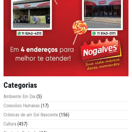
Categorias
Ambiente Em Dia
(5)
Conexões Humanas
(17)
Crônicas de um Sol Nascente
(156)
Cultura
(457)