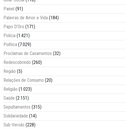
Painel
(91)
Palavras de Amor e Vida
(184)
Papo D'Oro
(171)
Polícia
(1.421)
Política
(7.029)
Proclamas de Casamentos
(32)
Redescobrindo
(260)
Região
(5)
Relações de Consumo
(20)
Religião
(1.023)
Saúde
(2.151)
Sepultamentos
(315)
Solidariedade
(14)
Sub-Versão
(228)