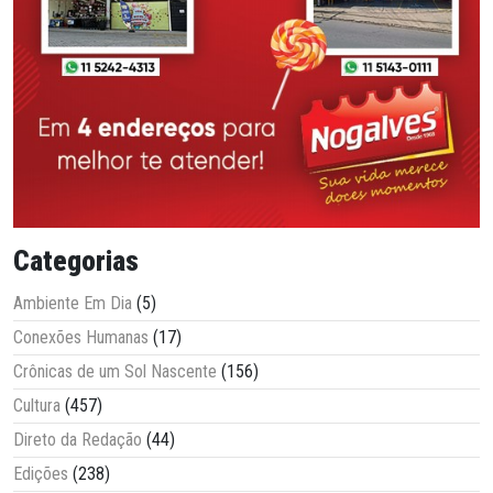
Categorias
Ambiente Em Dia
(5)
Conexões Humanas
(17)
Crônicas de um Sol Nascente
(156)
Cultura
(457)
Direto da Redação
(44)
Edições
(238)