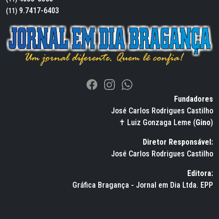
9.7417-6403
(11)
Fundadores
José Carlos Rodrigues Castilho
✝ Luiz Gonzaga Leme (
Gino
)
Diretor Responsável:
José Carlos Rodrigues Castilho
Editora:
Gráfica Bragança - Jornal em Dia Ltda. EPP