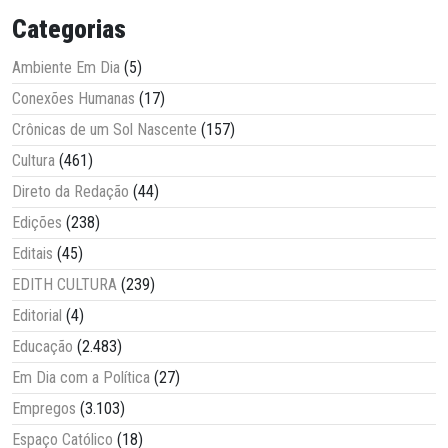
Categorias
Ambiente Em Dia
(5)
Conexões Humanas
(17)
Crônicas de um Sol Nascente
(157)
Cultura
(461)
Direto da Redação
(44)
Edições
(238)
Editais
(45)
EDITH CULTURA
(239)
Editorial
(4)
Educação
(2.483)
Em Dia com a Política
(27)
Empregos
(3.103)
Espaço Católico
(18)