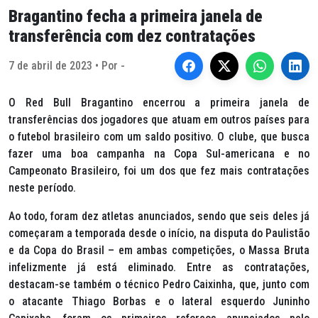
Bragantino fecha a primeira janela de
transferência com dez contratações
7 de abril de 2023 • Por -
O Red Bull Bragantino encerrou a primeira janela de
transferências dos jogadores que atuam em outros países para
o futebol brasileiro com um saldo positivo. O clube, que busca
fazer uma boa campanha na Copa Sul-americana e no
Campeonato Brasileiro, foi um dos que fez mais contratações
neste período.
Ao todo, foram dez atletas anunciados, sendo que seis deles já
começaram a temporada desde o início, na disputa do Paulistão
e da Copa do Brasil – em ambas competições, o Massa Bruta
infelizmente já está eliminado. Entre as contratações,
destacam-se também o técnico Pedro Caixinha, que, junto com
o atacante Thiago Borbas e o lateral esquerdo Juninho