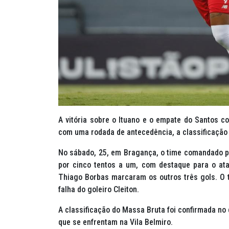
A vitória sobre o Ituano e o empate do Santos co
com uma rodada de antecedência, a classificação
No sábado, 25, em Bragança, o time comandado pe
por cinco tentos a um, com destaque para o ata
Thiago Borbas marcaram os outros três gols. O 
falha do goleiro Cleiton.
A classificação do Massa Bruta foi confirmada no
que se enfrentam na Vila Belmiro.