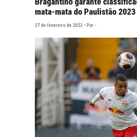
Bragantino garante classifica
mata-mata do Paulistão 2023
27 de fevereiro de 2023 • Por -