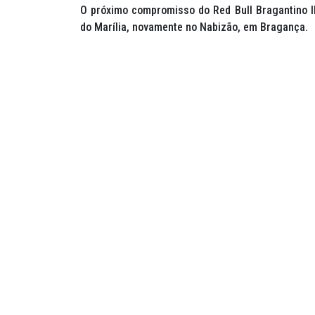
O próximo compromisso do Red Bull Bragantino II
do Marília, novamente no Nabizão, em Bragança.