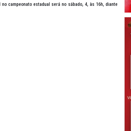
 no campeonato estadual será no sábado, 4, às 16h, diante