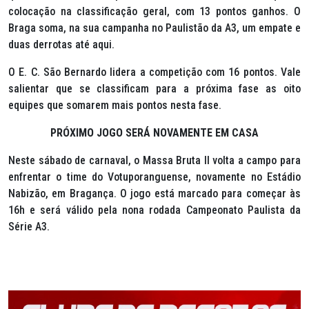
colocação na classificação geral, com 13 pontos ganhos. O
Braga soma, na sua campanha no Paulistão da A3, um empate e
duas derrotas até aqui.
O E. C. São Bernardo lidera a competição com 16 pontos. Vale
salientar que se classificam para a próxima fase as oito
equipes que somarem mais pontos nesta fase.
PRÓXIMO JOGO SERÁ NOVAMENTE EM CASA
Neste sábado de carnaval, o Massa Bruta II volta a campo para
enfrentar o time do Votuporanguense, novamente no Estádio
Nabizão, em Bragança. O jogo está marcado para começar às
16h e será válido pela nona rodada Campeonato Paulista da
Série A3.