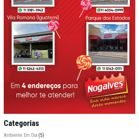
Categorias
Ambiente Em Dia
(5)