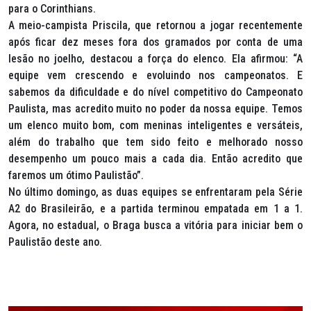
para o Corinthians.
A meio-campista Priscila, que retornou a jogar recentemente
após ficar dez meses fora dos gramados por conta de uma
lesão no joelho, destacou a força do elenco. Ela afirmou: “A
equipe vem crescendo e evoluindo nos campeonatos. E
sabemos da dificuldade e do nível competitivo do Campeonato
Paulista, mas acredito muito no poder da nossa equipe. Temos
um elenco muito bom, com meninas inteligentes e versáteis,
além do trabalho que tem sido feito e melhorado nosso
desempenho um pouco mais a cada dia. Então acredito que
faremos um ótimo Paulistão”.
No último domingo, as duas equipes se enfrentaram pela Série
A2 do Brasileirão, e a partida terminou empatada em 1 a 1.
Agora, no estadual, o Braga busca a vitória para iniciar bem o
Paulistão deste ano.