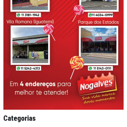
Categorias