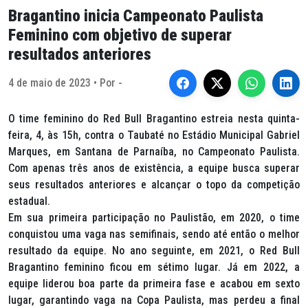
Bragantino inicia Campeonato Paulista
Feminino com objetivo de superar
resultados anteriores
4 de maio de 2023 • Por -
O time feminino do Red Bull Bragantino estreia nesta quinta-
feira, 4, às 15h, contra o Taubaté no Estádio Municipal Gabriel
Marques, em Santana de Parnaíba, no Campeonato Paulista.
Com apenas três anos de existência, a equipe busca superar
seus resultados anteriores e alcançar o topo da competição
estadual.
Em sua primeira participação no Paulistão, em 2020, o time
conquistou uma vaga nas semifinais, sendo até então o melhor
resultado da equipe. No ano seguinte, em 2021, o Red Bull
Bragantino feminino ficou em sétimo lugar. Já em 2022, a
equipe liderou boa parte da primeira fase e acabou em sexto
lugar, garantindo vaga na Copa Paulista, mas perdeu a final