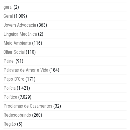
geral
(2)
Geral
(1.009)
Jovem Advocacia
(363)
Linguiça Mecânica
(2)
Meio Ambiente
(116)
Olhar Social
(110)
Painel
(91)
Palavras de Amor e Vida
(184)
Papo D'Oro
(171)
Polícia
(1.421)
Política
(7.029)
Proclamas de Casamentos
(32)
Redescobrindo
(260)
Região
(5)