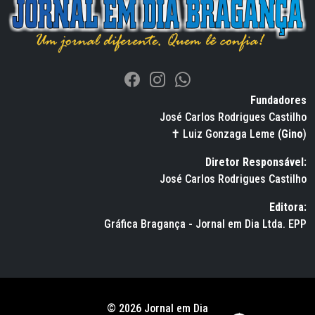
Fundadores
José Carlos Rodrigues Castilho
✝ Luiz Gonzaga Leme (
Gino
)
Diretor Responsável:
José Carlos Rodrigues Castilho
Editora:
Gráfica Bragança - Jornal em Dia Ltda. EPP
© 2026 Jornal em Dia