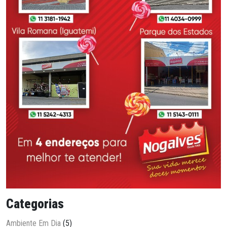
Categorias
Ambiente Em Dia
(5)