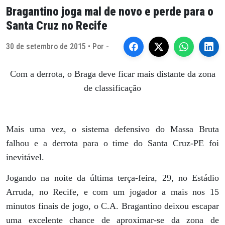
Bragantino joga mal de novo e perde para o
Santa Cruz no Recife
30 de setembro de 2015 • Por -
Com a derrota, o Braga deve ficar mais distante da zona
de classificação
Mais uma vez, o sistema defensivo do Massa Bruta
falhou e a derrota para o time do Santa Cruz-PE foi
inevitável.
Jogando na noite da última terça-feira, 29, no Estádio
Arruda, no Recife, e com um jogador a mais nos 15
minutos finais de jogo, o C.A. Bragantino deixou escapar
uma excelente chance de aproximar-se da zona de