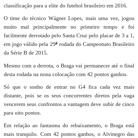
classificação para a elite do futebol brasileiro em 2016.
O time do técnico Wágner Lopes, mais uma vez, jogou
muito mal principalmente no primeiro tempo e foi
facilmente derrotado pelo Santa Cruz pelo placar de 3 a 1,
ª
em jogo válido pela 29
rodada do Campeonato Brasileiro
da Série B de 2015.
Mesmo com a derrota, o Braga vai permanecer até o final
desta rodada na nona colocação com 42 pontos ganhos.
Só que o sonho de entrar no G4 fica cada vez mais
distante, pois se os seus concorrentes diretos pela vaga
vencerem seus confrontos a vantagem deve subir de cinco
para oito pontos.
Em relação ao fantasma do rebaixamento, o Braga está
mais tranquilo. Com 42 pontos ganhos, o Alvinegro das