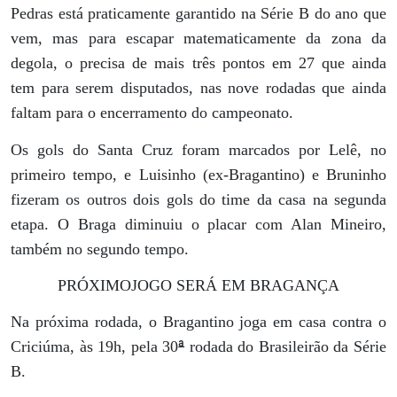
Pedras está praticamente garantido na Série B do ano que
vem, mas para escapar matematicamente da zona da
degola, o precisa de mais três pontos em 27 que ainda
tem para serem disputados, nas nove rodadas que ainda
faltam para o encerramento do campeonato.
Os gols do Santa Cruz foram marcados por Lelê, no
primeiro tempo, e Luisinho (ex-Bragantino) e Bruninho
fizeram os outros dois gols do time da casa na segunda
etapa. O Braga diminuiu o placar com Alan Mineiro,
também no segundo tempo.
PRÓXIMOJOGO SERÁ EM BRAGANÇA
Na próxima rodada, o Bragantino joga em casa contra o
ª
Criciúma, às 19h, pela 30
rodada do Brasileirão da Série
B.