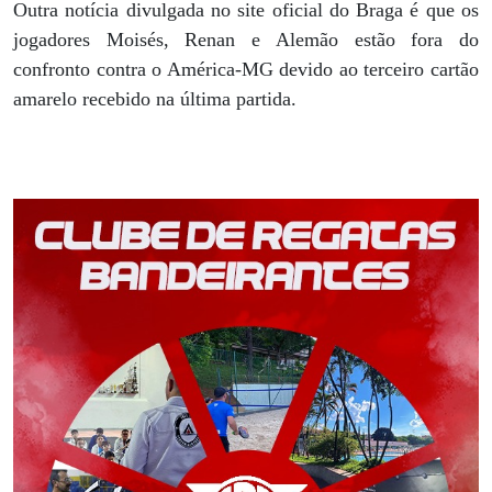
Outra notícia divulgada no site oficial do Braga é que os
jogadores Moisés, Renan e Alemão estão fora do
confronto contra o América-MG devido ao terceiro cartão
amarelo recebido na última partida.