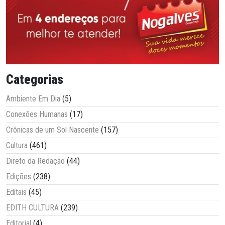
Categorias
Ambiente Em Dia
(5)
Conexões Humanas
(17)
Crônicas de um Sol Nascente
(157)
Cultura
(461)
Direto da Redação
(44)
Edições
(238)
Editais
(45)
EDITH CULTURA
(239)
Editorial
(4)