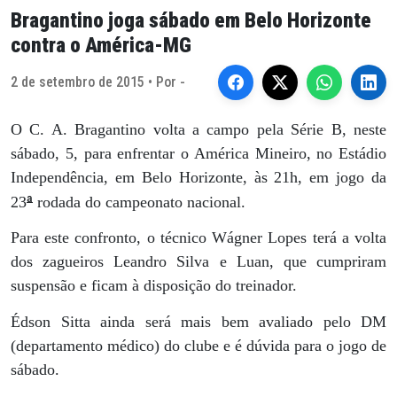
Bragantino joga sábado em Belo Horizonte
contra o América-MG
2 de setembro de 2015 • Por -
O C. A. Bragantino volta a campo pela Série B, neste
sábado, 5, para enfrentar o América Mineiro, no Estádio
Independência, em Belo Horizonte, às 21h, em jogo da
ª
23
rodada do campeonato nacional.
Para este confronto, o técnico Wágner Lopes terá a volta
dos zagueiros Leandro Silva e Luan, que cumpriram
suspensão e ficam à disposição do treinador.
Édson Sitta ainda será mais bem avaliado pelo DM
(departamento médico) do clube e é dúvida para o jogo de
sábado.