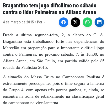
Bragantino tem jogo dificílimo no sábado
contra o líder Palmeiras no Allianz Arena
4 de março de 2015 • Por -
Desde a última segunda-feira, 2, o elenco do C. A.
Bragantino está trabalhando forte nas dependências do
Marcelão em preparação para o importante e difícil jogo
contra o Palmeiras, no próximo sábado, 7, às 18h30, no
ª
Alianz Arena, em São Paulo, em partida válida pela 8
rodada do Paulistão 2015.
A situação do Massa Bruta no Campeonato Paulista é
extremamente preocupante, pois o time segura a lanterna
do Grupo 4, com apenas três pontos ganhos, e, ainda, se
encontra na zona de rebaixamento na classificação geral
do campeonato na vice-lanterna.