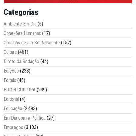
Categorias
Ambiente Em Dia
(5)
Conexões Humanas
(17)
Crônicas de um Sol Nascente
(157)
Cultura
(461)
Direto da Redação
(44)
Edições
(238)
Editais
(45)
EDITH CULTURA
(239)
Editorial
(4)
Educação
(2.483)
Em Dia com a Política
(27)
Empregos
(3.103)