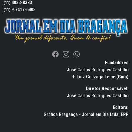
4033-8383
(11)
9.7417-6403
(11)
Fundadores
José Carlos Rodrigues Castilho
✝ Luiz Gonzaga Leme (
Gino
)
Diretor Responsável:
José Carlos Rodrigues Castilho
Editora:
Gráfica Bragança - Jornal em Dia Ltda. EPP