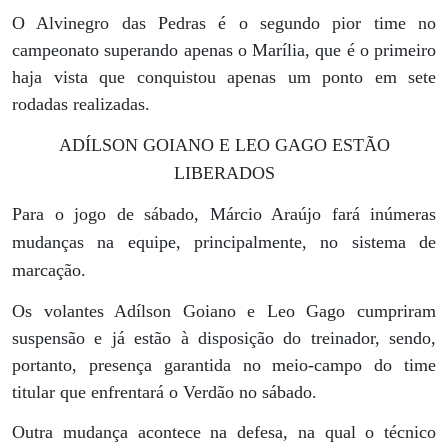
O Alvinegro das Pedras é o segundo pior time no
campeonato superando apenas o Marília, que é o primeiro
haja vista que conquistou apenas um ponto em sete
rodadas realizadas.
ADÍLSON GOIANO E LEO GAGO ESTÃO
LIBERADOS
Para o jogo de sábado, Márcio Araújo fará inúmeras
mudanças na equipe, principalmente, no sistema de
marcação.
Os volantes Adílson Goiano e Leo Gago cumpriram
suspensão e já estão à disposição do treinador, sendo,
portanto, presença garantida no meio-campo do time
titular que enfrentará o Verdão no sábado.
Outra mudança acontece na defesa, na qual o técnico