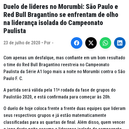
Duelo de lideres no Morumbi: São Paulo e
Red Bull Bragantino se enfrentam de olho
na liderança isolada do Campeonato
Paulista
23 de julho de 2020 • Por -
Com apenas um desfalque, mas confiante em um bom resultado
o time do Red Bull Bragantino reestreia no Campeonato
Paulista da Série A1 logo mais a noite no Morumbi contra o São
Paulo F. C.
A partida será válida pela 11
ª
rodada da fase de grupos do
Paulistão 2020, e está confirmada para começar às 20h.
O duelo de hoje coloca frente a frente duas equipes que lideram
seus respectivos grupos e já estão matematicamente
classificadas para as quartas de final. Além disso, quem vencer