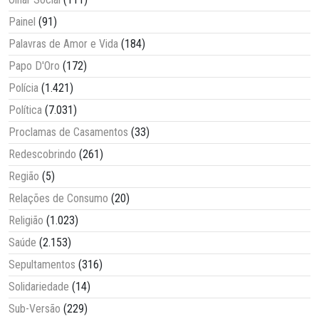
Painel
(91)
Palavras de Amor e Vida
(184)
Papo D'Oro
(172)
Polícia
(1.421)
Política
(7.031)
Proclamas de Casamentos
(33)
Redescobrindo
(261)
Região
(5)
Relações de Consumo
(20)
Religião
(1.023)
Saúde
(2.153)
Sepultamentos
(316)
Solidariedade
(14)
Sub-Versão
(229)