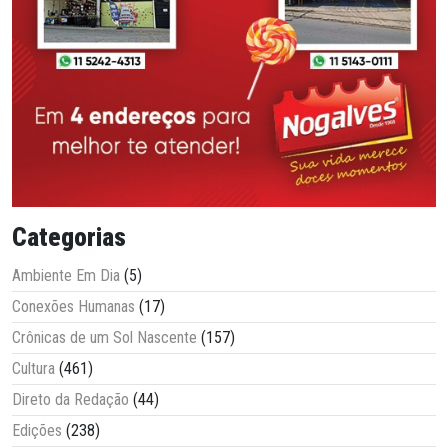
Categorias
Ambiente Em Dia
(5)
Conexões Humanas
(17)
Crônicas de um Sol Nascente
(157)
Cultura
(461)
Direto da Redação
(44)
Edições
(238)