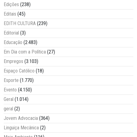
Edições
(238)
Editais
(45)
EDITH CULTURA
(239)
Editorial
(3)
Educação
(2.483)
Em Dia com a Política
(27)
Empregos
(3.103)
Espaço Católico
(18)
Esporte
(1.770)
Evento
(4.150)
Geral
(1.014)
geral
(2)
Jovem Advocacia
(364)
Linguiça Mecânica
(2)