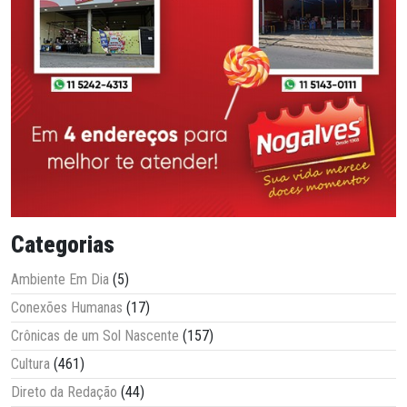
Categorias
Ambiente Em Dia
(5)
Conexões Humanas
(17)
Crônicas de um Sol Nascente
(157)
Cultura
(461)
Direto da Redação
(44)