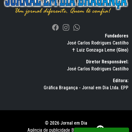
Fundadores
José Carlos Rodrigues Castilho
✝ Luiz Gonzaga Leme (
Gino
)
Diretor Responsável:
José Carlos Rodrigues Castilho
Editora:
Gráfica Bragança - Jornal em Dia Ltda. EPP
© 2026 Jornal em Dia
Agência de publicidade BWS RUSSO