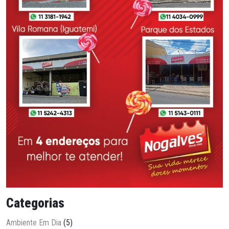
Categorias
Ambiente Em Dia
(5)