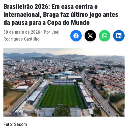
Brasileirão 2026: Em casa contra o
Internacional, Braga faz último jogo antes
da pausa para a Copa do Mundo
30 de maio de 2026 • Por Joel
Rodrigues Castilho
Foto: Secom