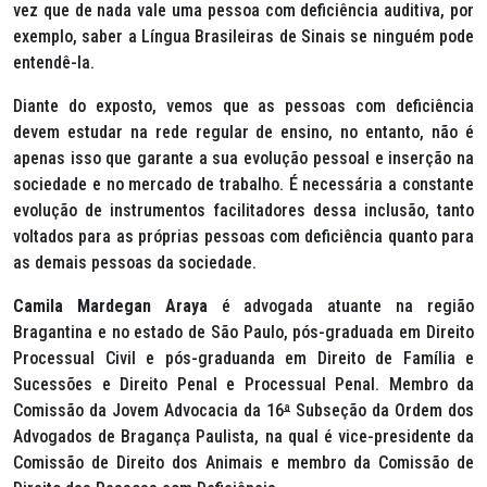
vez que de nada vale uma pessoa com deficiência auditiva, por
exemplo, saber a Língua Brasileiras de Sinais se ninguém pode
entendê-la.
Diante do exposto, vemos que as pessoas com deficiência
devem estudar na rede regular de ensino, no entanto, não é
apenas isso que garante a sua evolução pessoal e inserção na
sociedade e no mercado de trabalho. É necessária a constante
evolução de instrumentos facilitadores dessa inclusão, tanto
voltados para as próprias pessoas com deficiência quanto para
as demais pessoas da sociedade.
Camila Mardegan Araya
é advogada atuante na região
Bragantina e no estado de São Paulo, pós-graduada em Direito
Processual Civil e pós-graduanda em Direito de Família e
Sucessões e Direito Penal e Processual Penal. Membro da
Comissão da Jovem Advocacia da 16
ª
Subseção da Ordem dos
Advogados de Bragança Paulista, na qual é vice-presidente da
Comissão de Direito dos Animais e membro da Comissão de