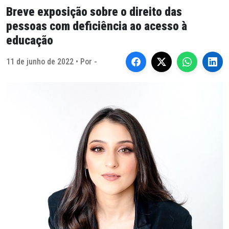
Breve exposição sobre o direito das
pessoas com deficiência ao acesso à
educação
11 de junho de 2022 • Por -