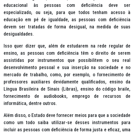
educacional às pessoas com deficiência deve ser
especializado, ou seja, para que todos tenham acesso à
educação em pé de igualdade, as pessoas com deficiência
devem ser tratadas de forma desigual, na medida de suas
desigualdades.
Isso quer dizer que, além de estudarem na rede regular de
ensino, as pessoas com deficiência têm o direito de serem
assistidas por instrumentos que possibilitem o seu real
desenvolvimento pessoal e sua inserção na sociedade e no
mercado de trabalho, como, por exemplo, o fornecimento de
professores auxiliares devidamente qualificados, ensino da
Língua Brasileira de Sinais (Libras), ensino do código braile,
fornecimento de
audiobooks
, emprego de recursos de
informática, dentre outros.
Além disso, o Estado deve fornecer meios para que a sociedade
como um todo saiba utilizar-se desses instrumentos para
incluir as pessoas com deficiência de forma justa e eficaz, uma