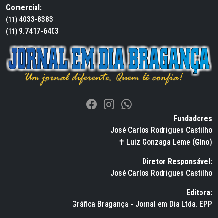
Comercial:
4033-8383
(11)
9.7417-6403
(11)
Fundadores
José Carlos Rodrigues Castilho
✝ Luiz Gonzaga Leme (
Gino
)
Diretor Responsável:
José Carlos Rodrigues Castilho
Editora:
Gráfica Bragança - Jornal em Dia Ltda. EPP