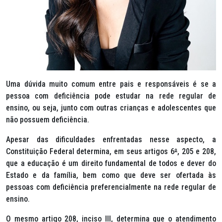
Uma dúvida muito comum entre pais e responsáveis é se a
pessoa com deficiência pode estudar na rede regular de
ensino, ou seja, junto com outras crianças e adolescentes que
não possuem deficiência.
Apesar das dificuldades enfrentadas nesse aspecto, a
Constituição Federal determina, em seus artigos 6
º
, 205 e 208,
que a educação é um direito fundamental de todos e dever do
Estado e da família, bem como que deve ser ofertada às
pessoas com deficiência preferencialmente na rede regular de
ensino.
O mesmo artigo 208, inciso III, determina que o atendimento