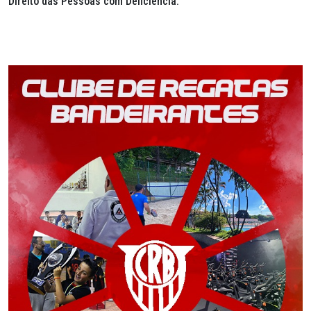
Direito das Pessoas com Deficiência.