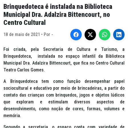
Brinquedoteca é instalada na Biblioteca
Municipal Dra. Adalzira Bittencourt, no
Centro Cultural
18 de maio de 2021 • Por -
Foi criada, pela Secretaria de Cultura e Turismo, a
Brinquedoteca, instalada no espaço infantil da Biblioteca
Municipal Dra. Adalzira Bittencourt, que fica no Centro Cultural
Teatro Carlos Gomes.
A Brinquedoteca tem como função desempenhar papel
sociocultural e educativo por meio de brincadeiras, a partir do
contato das crianças com brinquedos, jogos e objetos lúdicos
que exploram e estimulam diversos aspectos de
desenvolvimento, como noção de cores, formas, volumes e
memória.
Segundo a secretaria, o espaço conta com variedade de