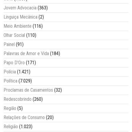
Jovem Advocacia
(363)
Linguiça Mecânica
(2)
Meio Ambiente
(116)
Olhar Social
(110)
Painel
(91)
Palavras de Amor e Vida
(184)
Papo D'Oro
(171)
Polícia
(1.421)
Política
(7.029)
Proclamas de Casamentos
(32)
Redescobrindo
(260)
Região
(5)
Relações de Consumo
(20)
Religião
(1.023)