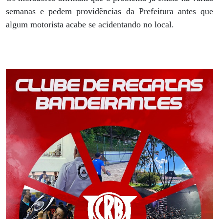
semanas e pedem providências da Prefeitura antes que
algum motorista acabe se acidentando no local.