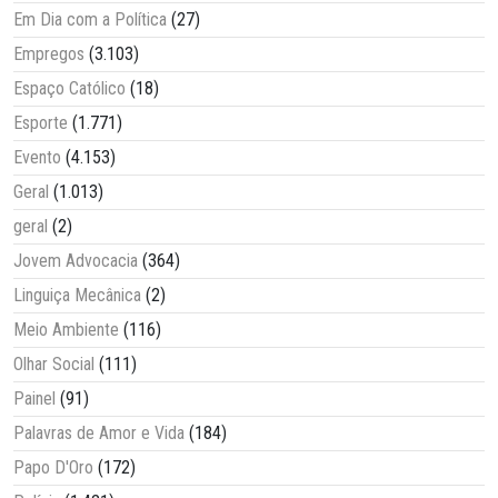
Em Dia com a Política
(27)
Empregos
(3.103)
Espaço Católico
(18)
Esporte
(1.771)
Evento
(4.153)
Geral
(1.013)
geral
(2)
Jovem Advocacia
(364)
Linguiça Mecânica
(2)
Meio Ambiente
(116)
Olhar Social
(111)
Painel
(91)
Palavras de Amor e Vida
(184)
Papo D'Oro
(172)