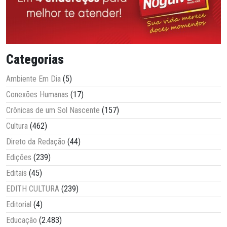
Categorias
Ambiente Em Dia
(5)
Conexões Humanas
(17)
Crônicas de um Sol Nascente
(157)
Cultura
(462)
Direto da Redação
(44)
Edições
(239)
Editais
(45)
EDITH CULTURA
(239)
Editorial
(4)
Educação
(2.483)