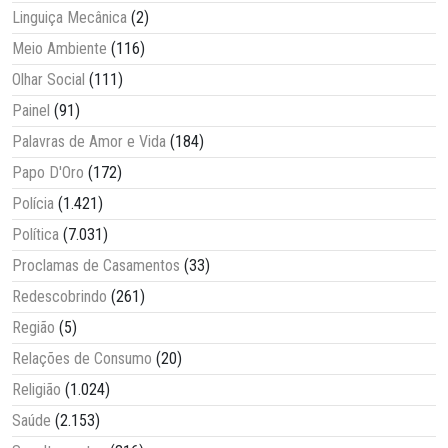
Linguiça Mecânica
(2)
Meio Ambiente
(116)
Olhar Social
(111)
Painel
(91)
Palavras de Amor e Vida
(184)
Papo D'Oro
(172)
Polícia
(1.421)
Política
(7.031)
Proclamas de Casamentos
(33)
Redescobrindo
(261)
Região
(5)
Relações de Consumo
(20)
Religião
(1.024)
Saúde
(2.153)