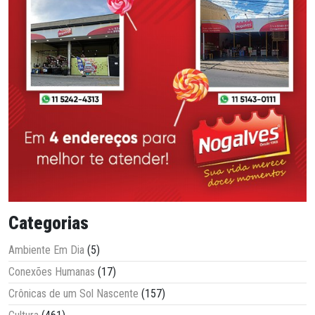
Categorias
Ambiente Em Dia
(5)
Conexões Humanas
(17)
Crônicas de um Sol Nascente
(157)