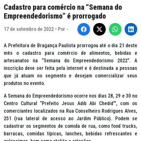
Cadastro para comércio na “Semana do
Empreendedorismo” é prorrogado
17 de setembro de 2022 • Por -
A Prefeitura de Bragança Paulista prorrogou até o dia 21 deste
mês o cadastro para comércio de alimentos, bebidas e
artesanatos na “Semana do Empreendedorismo 2022”. A
inscrição deve ser feita pela internet e é destinada a pessoas
que já atuam no segmento e desejam comercializar seus
produtos no evento.
A Semana do Empreendedorismo ocorre nos dias 28, 29 e 30 no
Centro Cultural “Prefeito Jesus Adib Abi Chedid’”, com os
comerciantes localizados na Rua Conselheiro Rodrigues Alves,
251 (rua lateral de acesso ao Jardim Público). Podem se
cadastrar os segmentos de comida de rua, como
food trucks
,
barracas, comidas típicas, lanches, bebidas refrescantes e