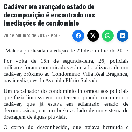
Cadáver em avançado estado de
decomposição é encontrado nas
imediações de condomínio
28 de outubro de 2015 • Por -
Matéria publicada na edição de 29 de outubro de 2015
Por volta de 15h de segunda-feira, 26, policiais
militares foram comunicados sobre a localização de um
cadáver, próximo ao Condomínio Villa Real Bragança,
nas imediações da Avenida Plínio Salgado.
Um trabalhador do condomínio informou aos policiais
que fazia limpeza em um terreno quando encontrou o
cadáver, que já estava em adiantado estado de
decomposição, em um brejo ao lado de um sistema de
drenagem de águas pluviais.
O corpo do desconhecido, que trajava bermuda e