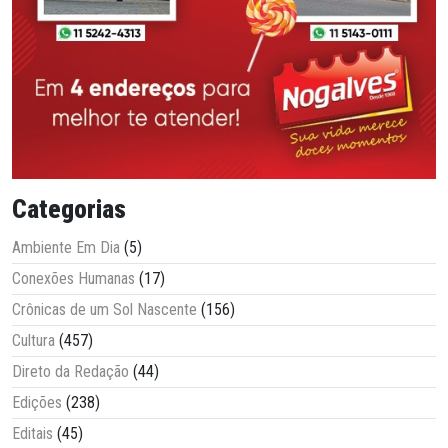
Categorias
Ambiente Em Dia
(5)
Conexões Humanas
(17)
Crônicas de um Sol Nascente
(156)
Cultura
(457)
Direto da Redação
(44)
Edições
(238)
Editais
(45)