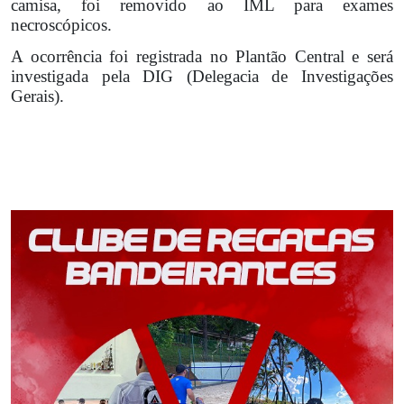
camisa, foi removido ao IML para exames
necroscópicos.
A ocorrência foi registrada no Plantão Central e será
investigada pela DIG (Delegacia de Investigações
Gerais).