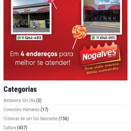
Categorias
Ambiente Em Dia
(5)
Conexões Humanas
(17)
Crônicas de um Sol Nascente
(156)
Cultura
(457)