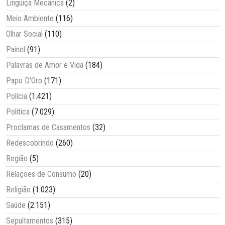
Linguiça Mecânica
(2)
Meio Ambiente
(116)
Olhar Social
(110)
Painel
(91)
Palavras de Amor e Vida
(184)
Papo D'Oro
(171)
Polícia
(1.421)
Política
(7.029)
Proclamas de Casamentos
(32)
Redescobrindo
(260)
Região
(5)
Relações de Consumo
(20)
Religião
(1.023)
Saúde
(2.151)
Sepultamentos
(315)