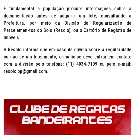
É fundamental a população procure informações sobre a
documentação antes de adquirir um lote, consultando a
Prefeitura, por meio da Divisão de Regularização de
Parcelamen-tos do Solo (Resolo), ou o Cartório de Registro de
Imóveis.
A Resolo informa que em caso de dúvida sobre a regularidade
ou não de um loteamento, o munícipe deve entrar em contato
com a divisão pelo telefone: (11) 4034-7109 ou pelo e-mail:
resolo bp@gmail.com.