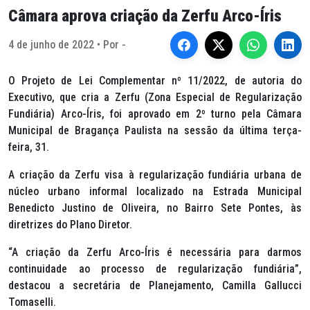
Câmara aprova criação da Zerfu Arco-Íris
4 de junho de 2022 • Por -
O Projeto de Lei Complementar nº 11/2022, de autoria do
Executivo, que cria a Zerfu (Zona Especial de Regularização
Fundiária) Arco-Íris, foi aprovado em 2º turno pela Câmara
Municipal de Bragança Paulista na sessão da última terça-
feira, 31.
A criação da Zerfu visa à regularização fundiária urbana de
núcleo urbano informal localizado na Estrada Municipal
Benedicto Justino de Oliveira, no Bairro Sete Pontes, às
diretrizes do Plano Diretor.
“A criação da Zerfu Arco-Íris é necessária para darmos
continuidade ao processo de regularização fundiária”,
destacou a secretária de Planejamento, Camilla Gallucci
Tomaselli.