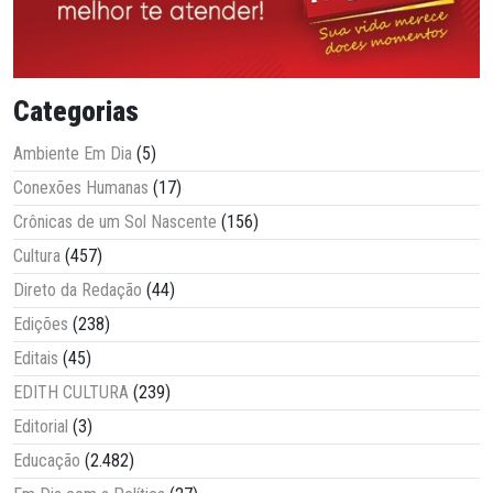
Categorias
Ambiente Em Dia
(5)
Conexões Humanas
(17)
Crônicas de um Sol Nascente
(156)
Cultura
(457)
Direto da Redação
(44)
Edições
(238)
Editais
(45)
EDITH CULTURA
(239)
Editorial
(3)
Educação
(2.482)