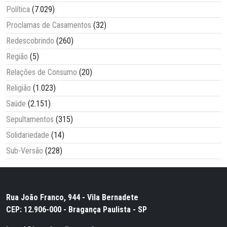
Política
(7.029)
Proclamas de Casamentos
(32)
Redescobrindo
(260)
Região
(5)
Relações de Consumo
(20)
Religião
(1.023)
Saúde
(2.151)
Sepultamentos
(315)
Solidariedade
(14)
Sub-Versão
(228)
Rua João Franco, 944 - Vila Bernadete
CEP: 12.906-000 - Bragança Paulista - SP