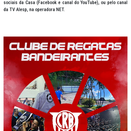
sociais da Casa (Facebook e canal do YouTube), ou pelo canal
da TV Alesp, na operadora NET.