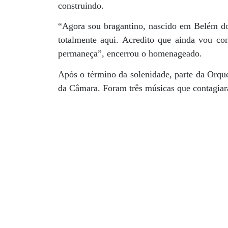
construindo.
“Agora sou bragantino, nascido em Belém do
totalmente aqui. Acredito que ainda vou con
permaneça”, encerrou o homenageado.
Após o término da solenidade, parte da Orqu
da Câmara. Foram três músicas que contagiar