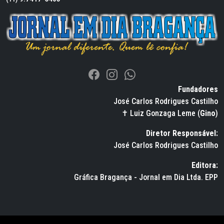
Fundadores
José Carlos Rodrigues Castilho
✝ Luiz Gonzaga Leme (
Gino
)
Diretor Responsável:
José Carlos Rodrigues Castilho
Editora:
Gráfica Bragança - Jornal em Dia Ltda. EPP