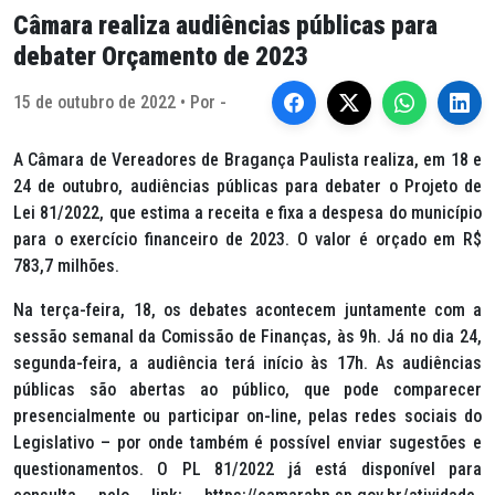
Câmara realiza audiências públicas para
debater Orçamento de 2023
15 de outubro de 2022 • Por -
A Câmara de Vereadores de Bragança Paulista realiza, em 18 e
24 de outubro, audiências públicas para debater o Projeto de
Lei 81/2022, que estima a receita e fixa a despesa do município
para o exercício financeiro de 2023. O valor é orçado em R$
783,7 milhões.
Na terça-feira, 18, os debates acontecem juntamente com a
sessão semanal da Comissão de Finanças, às 9h. Já no dia 24,
segunda-feira, a audiência terá início às 17h. As audiências
públicas são abertas ao público, que pode comparecer
presencialmente ou participar on-line, pelas redes sociais do
Legislativo – por onde também é possível enviar sugestões e
questionamentos. O PL 81/2022 já está disponível para