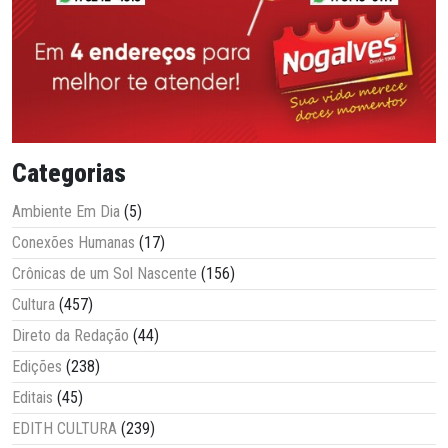
Categorias
Ambiente Em Dia
(5)
Conexões Humanas
(17)
Crônicas de um Sol Nascente
(156)
Cultura
(457)
Direto da Redação
(44)
Edições
(238)
Editais
(45)
EDITH CULTURA
(239)