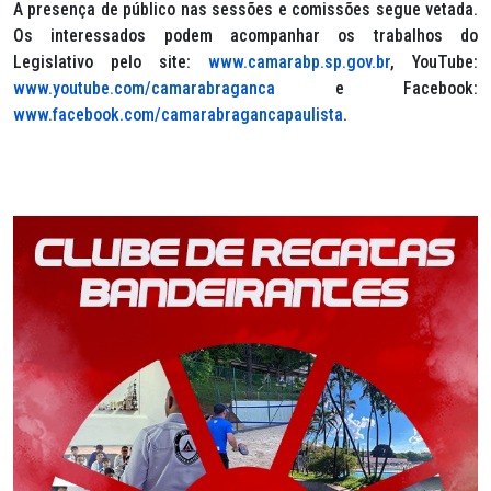
A presença de público nas sessões e comissões segue vetada.
Os interessados podem acompanhar os trabalhos do
Legislativo pelo site:
www.camarabp.sp.gov.br
, YouTube:
www.youtube.com/camarabraganca
e Facebook:
www.facebook.com/camarabragancapaulista
.