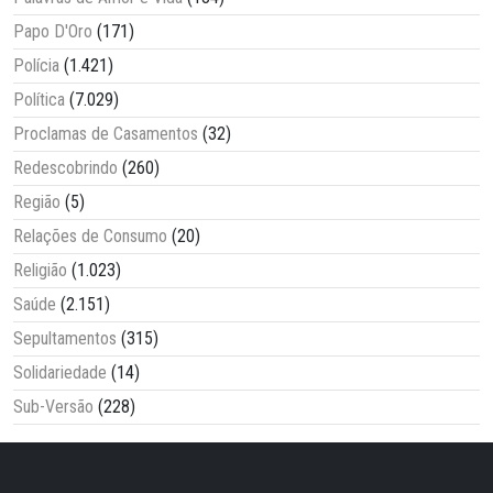
Papo D'Oro
(171)
Polícia
(1.421)
Política
(7.029)
Proclamas de Casamentos
(32)
Redescobrindo
(260)
Região
(5)
Relações de Consumo
(20)
Religião
(1.023)
Saúde
(2.151)
Sepultamentos
(315)
Solidariedade
(14)
Sub-Versão
(228)