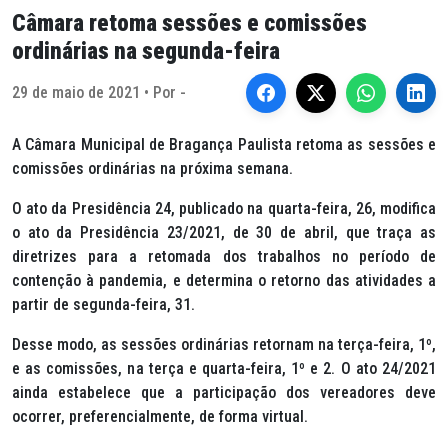
Câmara retoma sessões e comissões
ordinárias na segunda-feira
29 de maio de 2021 • Por -
A Câmara Municipal de Bragança Paulista retoma as sessões e
comissões ordinárias na próxima semana.
O ato da Presidência 24, publicado na quarta-feira, 26, modifica
o ato da Presidência 23/2021, de 30 de abril, que traça as
diretrizes para a retomada dos trabalhos no período de
contenção à pandemia, e determina o retorno das atividades a
partir de segunda-feira, 31.
Desse modo, as sessões ordinárias retornam na terça-feira, 1º,
e as comissões, na terça e quarta-feira, 1º e 2. O ato 24/2021
ainda estabelece que a participação dos vereadores deve
ocorrer, preferencialmente, de forma virtual.