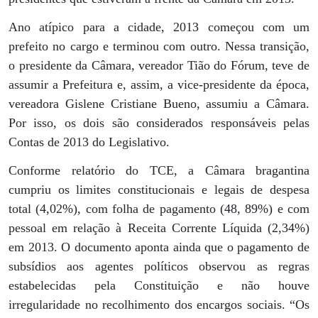
Ano atípico para a cidade, 2013 começou com um
prefeito no cargo e terminou com outro. Nessa transição,
o presidente da Câmara, vereador Tião do Fórum, teve de
assumir a Prefeitura e, assim, a vice-presidente da época,
vereadora Gislene Cristiane Bueno, assumiu a Câmara.
Por isso, os dois são considerados responsáveis pelas
Contas de 2013 do Legislativo.
Conforme relatório do TCE, a Câmara bragantina
cumpriu os limites constitucionais e legais de despesa
total (4,02%), com folha de pagamento (48, 89%) e com
pessoal em relação à Receita Corrente Líquida (2,34%)
em 2013. O documento aponta ainda que o pagamento de
subsídios aos agentes políticos observou as regras
estabelecidas pela Constituição e não houve
irregularidade no recolhimento dos encargos sociais. “Os