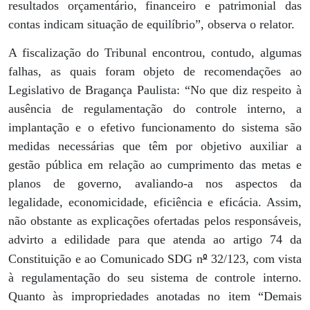
resultados orçamentário, financeiro e patrimonial das
contas indicam situação de equilíbrio”, observa o relator.
A fiscalização do Tribunal encontrou, contudo, algumas
falhas, as quais foram objeto de recomendações ao
Legislativo de Bragança Paulista: “No que diz respeito à
ausência de regulamentação do controle interno, a
implantação e o efetivo funcionamento do sistema são
medidas necessárias que têm por objetivo auxiliar a
gestão pública em relação ao cumprimento das metas e
planos de governo, avaliando-a nos aspectos da
legalidade, economicidade, eficiência e eficácia. Assim,
não obstante as explicações ofertadas pelos responsáveis,
advirto a edilidade para que atenda ao artigo 74 da
º
Constituição e ao Comunicado SDG n
32/123, com vista
à regulamentação do seu sistema de controle interno.
Quanto às impropriedades anotadas no item “Demais