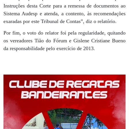
Instruções desta Corte para a remessa de documentos ao
Sistema Audesp e atenda, a contento, às recomendações
exaradas por este Tribunal de Contas”, diz o relatório.
Por fim, o voto do relator foi pela regularidade, quitando
os vereadores Tião do Fórum e Gislene Cristiane Bueno
da responsabilidade pelo exercício de 2013.