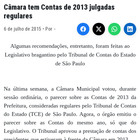
Câmara tem Contas de 2013 julgadas
regulares
6 de julho de 2015 • Por -
Algumas recomendações, entretanto, foram feitas ao
Legislativo bragantino pelo Tribunal de Contas do Estado
de São Paulo
Na última semana, a Câmara Municipal votou, durante
sessão ordinária, o parecer sobre as Contas de 2013 da
Prefeitura, consideradas regulares pelo Tribunal de Contas
do Estado (TCE) de São Paulo. Agora, o órgão emitiu o
parecer sobre as Contas do mesmo ano, só que do
Legislativo. O Tribunal aprovou a prestação de contas dos
presidentes que estiveram à frente da Câmara em 2013.