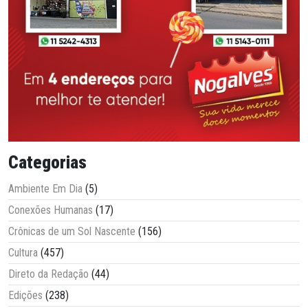
Categorias
Ambiente Em Dia
(5)
Conexões Humanas
(17)
Crônicas de um Sol Nascente
(156)
Cultura
(457)
Direto da Redação
(44)
Edições
(238)