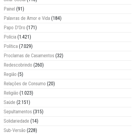
Painel
(91)
Palavras de Amor e Vida
(184)
Papo D'Oro
(171)
Polícia
(1.421)
Política
(7.029)
Proclamas de Casamentos
(32)
Redescobrindo
(260)
Região
(5)
Relações de Consumo
(20)
Religião
(1.023)
Saúde
(2.151)
Sepultamentos
(315)
Solidariedade
(14)
Sub-Versão
(228)