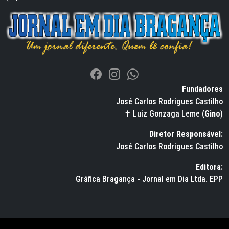
Fundadores
José Carlos Rodrigues Castilho
✝ Luiz Gonzaga Leme (
Gino
)
Diretor Responsável:
José Carlos Rodrigues Castilho
Editora:
Gráfica Bragança - Jornal em Dia Ltda. EPP