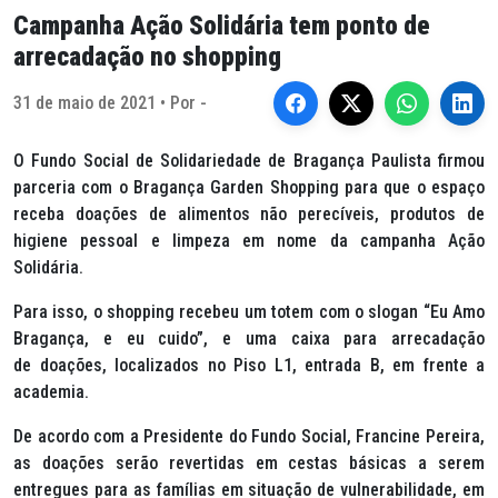
Campanha Ação Solidária tem ponto de
arrecadação no shopping
31 de maio de 2021 • Por -
O Fundo Social de Solidariedade de Bragança Paulista firmou
parceria com o Bragança Garden Shopping para que o espaço
receba doações de alimentos não perecíveis, produtos de
higiene pessoal e limpeza em nome da campanha Ação
Solidária.
Para isso, o shopping recebeu um totem com o slogan “Eu Amo
Bragança, e eu cuido”, e uma caixa para arrecadação
de doações, localizados no Piso L1, entrada B, em frente a
academia.
De acordo com a Presidente do Fundo Social, Francine Pereira,
as doações serão revertidas em cestas básicas a serem
entregues para as famílias em situação de vulnerabilidade, em