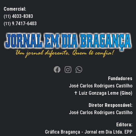
Comercial:
4033-8383
(11)
9.7417-6403
(11)
Fundadores
José Carlos Rodrigues Castilho
✝ Luiz Gonzaga Leme (
Gino
)
Diretor Responsável:
José Carlos Rodrigues Castilho
Editora:
Gráfica Bragança - Jornal em Dia Ltda. EPP