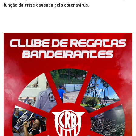
função da crise causada pelo coronavírus.