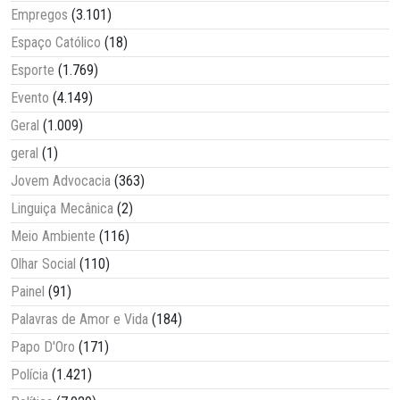
Empregos
(3.101)
Espaço Católico
(18)
Esporte
(1.769)
Evento
(4.149)
Geral
(1.009)
geral
(1)
Jovem Advocacia
(363)
Linguiça Mecânica
(2)
Meio Ambiente
(116)
Olhar Social
(110)
Painel
(91)
Palavras de Amor e Vida
(184)
Papo D'Oro
(171)
Polícia
(1.421)