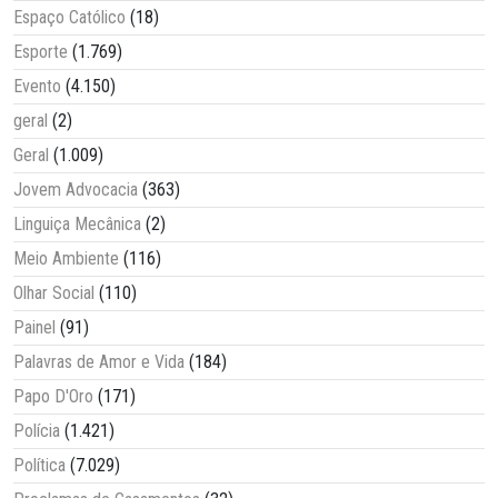
Espaço Católico
(18)
Esporte
(1.769)
Evento
(4.150)
geral
(2)
Geral
(1.009)
Jovem Advocacia
(363)
Linguiça Mecânica
(2)
Meio Ambiente
(116)
Olhar Social
(110)
Painel
(91)
Palavras de Amor e Vida
(184)
Papo D'Oro
(171)
Polícia
(1.421)
Política
(7.029)