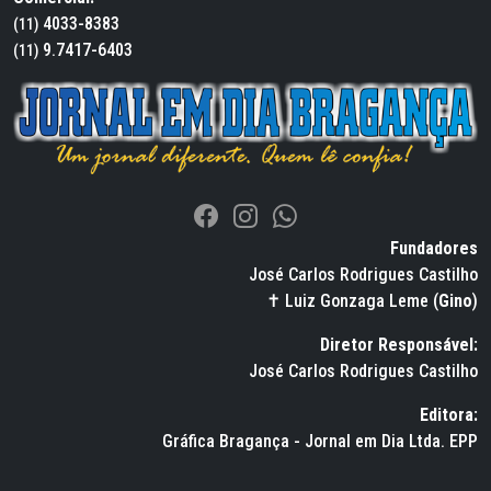
4033-8383
(11)
9.7417-6403
(11)
Fundadores
José Carlos Rodrigues Castilho
✝ Luiz Gonzaga Leme (
Gino
)
Diretor Responsável:
José Carlos Rodrigues Castilho
Editora:
Gráfica Bragança - Jornal em Dia Ltda. EPP