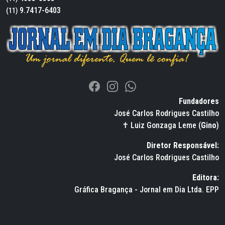
9.7417-6403
(11)
Fundadores
José Carlos Rodrigues Castilho
✝ Luiz Gonzaga Leme (
Gino
)
Diretor Responsável:
José Carlos Rodrigues Castilho
Editora:
Gráfica Bragança - Jornal em Dia Ltda. EPP