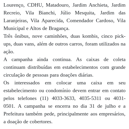
Lourenço, CDHU, Matadouro, Jardim Anchieta, Jardim
Recreio, Vila Bianchi, Júlio Mesquita, Jardim das
Laranjeiras, Vila Aparecida, Comendador Cardoso, Vila
Municipal e Altos de Bragança.
Três ônibus, nove caminhões, duas kombis, cinco pick-
ups, duas vans, além de outros carros, foram utilizados na
ação.
A campanha ainda continua. As caixas de coleta
continuam distribuídas em estabelecimentos com grande
circulação de pessoas para doações diárias.
Os interessados em colocar uma caixa em seu
estabelecimento ou condomínio devem entrar em contato
pelos telefones (11) 4033-3633, 4035-5311 ou 4031-
0501. A campanha se encerra no dia 31 de julho e a
Prefeitura também pede, principalmente aos empresários,
a doação de cobertores.