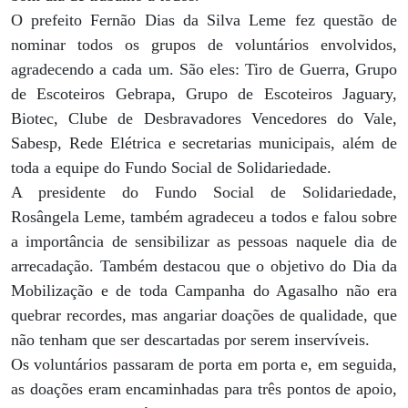
O prefeito Fernão Dias da Silva Leme fez questão de
nominar todos os grupos de voluntários envolvidos,
agradecendo a cada um. São eles: Tiro de Guerra, Grupo
de Escoteiros Gebrapa, Grupo de Escoteiros Jaguary,
Biotec, Clube de Desbravadores Vencedores do Vale,
Sabesp, Rede Elétrica e secretarias municipais, além de
toda a equipe do Fundo Social de Solidariedade.
A presidente do Fundo Social de Solidariedade,
Rosângela Leme, também agradeceu a todos e falou sobre
a importância de sensibilizar as pessoas naquele dia de
arrecadação. Também destacou que o objetivo do Dia da
Mobilização e de toda Campanha do Agasalho não era
quebrar recordes, mas angariar doações de qualidade, que
não tenham que ser descartadas por serem inservíveis.
Os voluntários passaram de porta em porta e, em seguida,
as doações eram encaminhadas para três pontos de apoio,