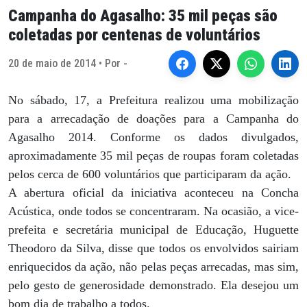
Campanha do Agasalho: 35 mil peças são
coletadas por centenas de voluntários
20 de maio de 2014 • Por -
No sábado, 17, a Prefeitura realizou uma mobilização
para a arrecadação de doações para a Campanha do
Agasalho 2014. Conforme os dados divulgados,
aproximadamente 35 mil peças de roupas foram coletadas
pelos cerca de 600 voluntários que participaram da ação.
A abertura oficial da iniciativa aconteceu na Concha
Acústica, onde todos se concentraram. Na ocasião, a vice-
prefeita e secretária municipal de Educação, Huguette
Theodoro da Silva, disse que todos os envolvidos sairiam
enriquecidos da ação, não pelas peças arrecadas, mas sim,
pelo gesto de generosidade demonstrado. Ela desejou um
bom dia de trabalho a todos.