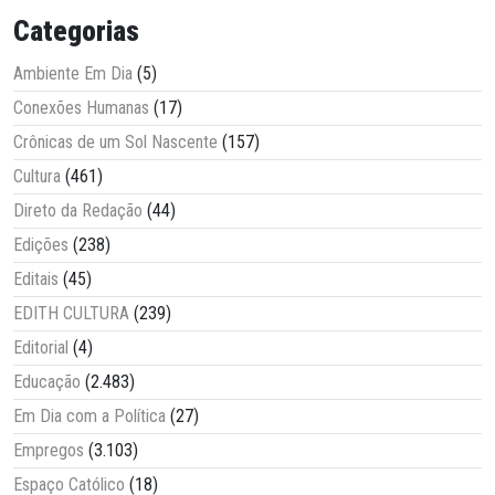
Categorias
Ambiente Em Dia
(5)
Conexões Humanas
(17)
Crônicas de um Sol Nascente
(157)
Cultura
(461)
Direto da Redação
(44)
Edições
(238)
Editais
(45)
EDITH CULTURA
(239)
Editorial
(4)
Educação
(2.483)
Em Dia com a Política
(27)
Empregos
(3.103)
Espaço Católico
(18)