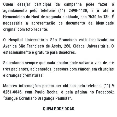
Quem desejar participar da campanha pode fazer o
agendamento pelo telefone (11) 2490-1130, e ir até o
Hemonúcleo do Husf de segunda a sábado, das 7h30 às 13h. É
necessária a apresentação de documento de identidade
original com foto recente.
O Hospital Universitário São Francisco está localizado na
Avenida São Francisco de Assis, 260, Cidade Universitária. O
estacionamento é gratuito para doadores.
Salientando sempre que cada doador pode salvar a vida de até
três pacientes, acidentados, pessoas com câncer, em cirurgias
e crianças prematuras.
Maiores informações podem ser obtidas pelo telefone: (11) 9
8261-0846, com Paulo Rocha, e pela página no Facebook:
“Sangue Corintiano Bragança Paulista”.
QUEM PODE DOAR