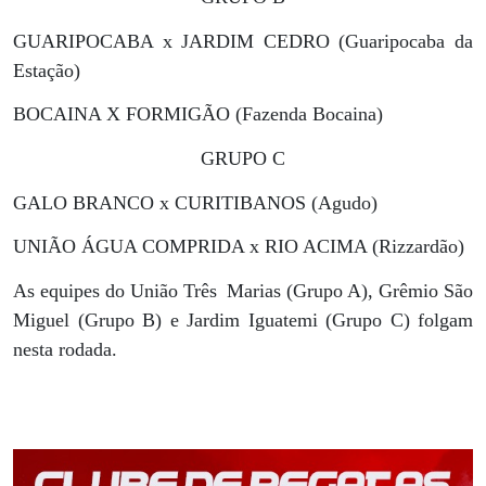
GUARIPOCABA x JARDIM CEDRO (Guaripocaba da
Estação)
BOCAINA X FORMIGÃO (Fazenda Bocaina)
GRUPO C
GALO BRANCO x CURITIBANOS (Agudo)
UNIÃO ÁGUA COMPRIDA x RIO ACIMA (Rizzardão)
As equipes do União Três
Marias (Grupo A), Grêmio São
Miguel (Grupo B) e Jardim Iguatemi (Grupo C) folgam
nesta rodada.