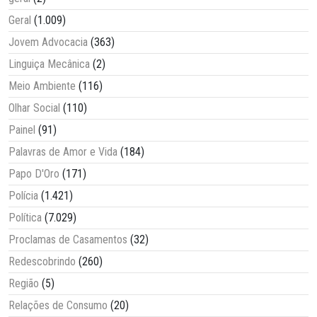
Geral
(1.009)
Jovem Advocacia
(363)
Linguiça Mecânica
(2)
Meio Ambiente
(116)
Olhar Social
(110)
Painel
(91)
Palavras de Amor e Vida
(184)
Papo D'Oro
(171)
Polícia
(1.421)
Política
(7.029)
Proclamas de Casamentos
(32)
Redescobrindo
(260)
Região
(5)
Relações de Consumo
(20)