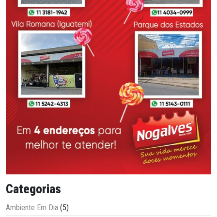
Categorias
Ambiente Em Dia
(5)