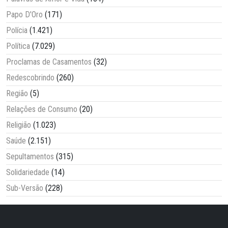
Papo D'Oro
(171)
Polícia
(1.421)
Política
(7.029)
Proclamas de Casamentos
(32)
Redescobrindo
(260)
Região
(5)
Relações de Consumo
(20)
Religião
(1.023)
Saúde
(2.151)
Sepultamentos
(315)
Solidariedade
(14)
Sub-Versão
(228)