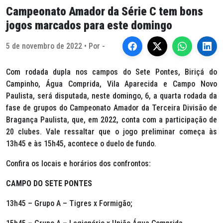
Campeonato Amador da Série C tem bons
jogos marcados para este domingo
5 de novembro de 2022 • Por -
Com rodada dupla nos campos do Sete Pontes, Biriçá do
Campinho, Água Comprida, Vila Aparecida e Campo Novo
Paulista, será disputada, neste domingo, 6, a quarta rodada da
fase de grupos do Campeonato Amador da Terceira Divisão de
Bragança Paulista, que, em 2022, conta com a participação de
20 clubes. Vale ressaltar que o jogo preliminar começa às
13h45 e às 15h45, acontece o duelo de fundo.
Confira os locais e horários dos confrontos:
CAMPO DO SETE PONTES
13h45 – Grupo A – Tigres x Formigão;