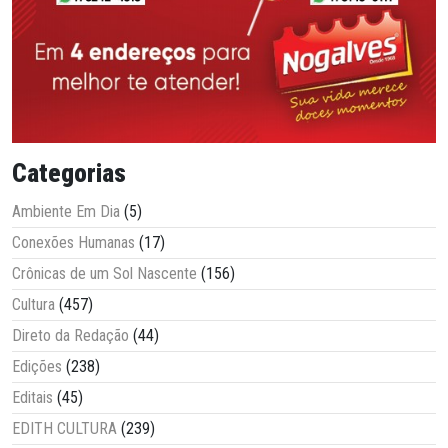
Categorias
Ambiente Em Dia
(5)
Conexões Humanas
(17)
Crônicas de um Sol Nascente
(156)
Cultura
(457)
Direto da Redação
(44)
Edições
(238)
Editais
(45)
EDITH CULTURA
(239)