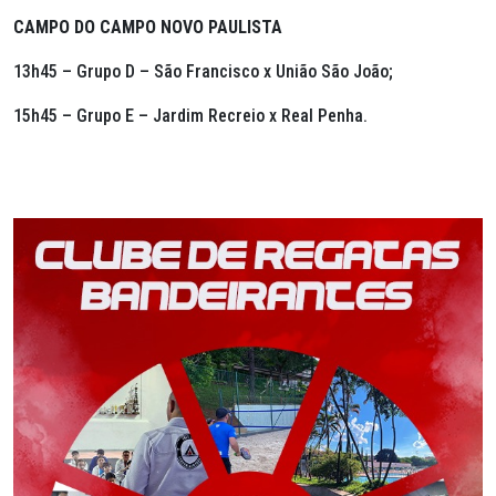
CAMPO DO CAMPO NOVO PAULISTA
13h45 – Grupo D – São Francisco x União São João;
15h45 – Grupo E – Jardim Recreio x Real Penha.