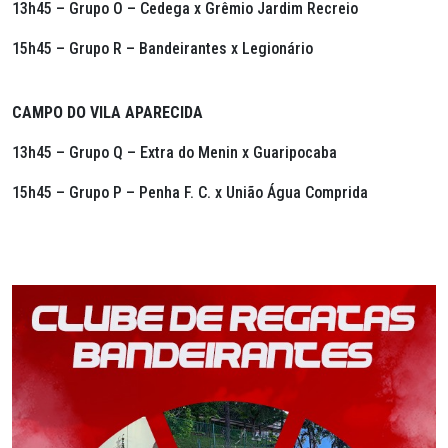
13h45 – Grupo O – Cedega x Grêmio Jardim Recreio
15h45 – Grupo R – Bandeirantes x Legionário
CAMPO DO VILA APARECIDA
13h45 – Grupo Q – Extra do Menin x Guaripocaba
15h45 – Grupo P – Penha F. C. x União Água Comprida