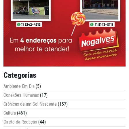
Categorias
Ambiente Em Dia
(5)
Conexões Humanas
(17)
Crônicas de um Sol Nascente
(157)
Cultura
(461)
Direto da Redação
(44)