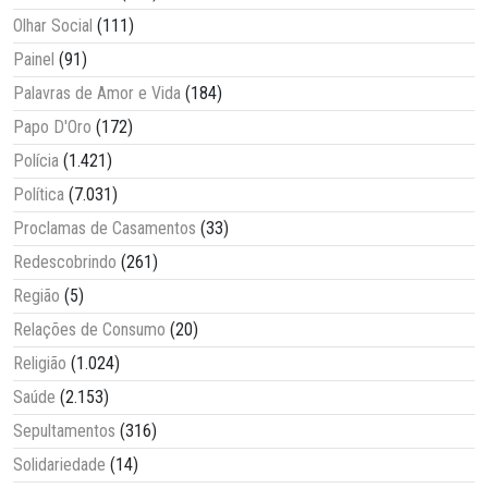
Olhar Social
(111)
Painel
(91)
Palavras de Amor e Vida
(184)
Papo D'Oro
(172)
Polícia
(1.421)
Política
(7.031)
Proclamas de Casamentos
(33)
Redescobrindo
(261)
Região
(5)
Relações de Consumo
(20)
Religião
(1.024)
Saúde
(2.153)
Sepultamentos
(316)
Solidariedade
(14)