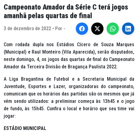
Campeonato Amador da Série C terá jogos
amanhã pelas quartas de final
3 de dezembro de 2022 • Por -
Com rodada dupla nos Estádios Cícero de Souza Marques
(Municipal) e Raul Monteiro (Vila Aparecida), serão disputados,
neste domingo, 4, os jogos das quartas de final do Campeonato
Amador da Terceira Divisão de Bragança Paulista 2022.
A Liga Bragantina de Futebol e a Secretaria Municipal da
Juventude, Esportes e Lazer, organizadoras do campeonato,
comunicam que os horários das partidas são os mesmos que já
vêm sendo utilizados: a preliminar começa às 13h45 e o jogo
de fundo, às 15h45. Confira o local e horário que seu time vai
jogar:
ESTÁDIO MUNICIPAL