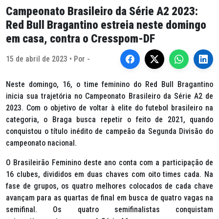
Campeonato Brasileiro da Série A2 2023:
Red Bull Bragantino estreia neste domingo
em casa, contra o Cresspom-DF
15 de abril de 2023 • Por -
Neste domingo, 16, o time feminino do Red Bull Bragantino
inicia sua trajetória no Campeonato Brasileiro da Série A2 de
2023. Com o objetivo de voltar à elite do futebol brasileiro na
categoria, o Braga busca repetir o feito de 2021, quando
conquistou o título inédito de campeão da Segunda Divisão do
campeonato nacional.
O Brasileirão Feminino deste ano conta com a participação de
16 clubes, divididos em duas chaves com oito times cada. Na
fase de grupos, os quatro melhores colocados de cada chave
avançam para as quartas de final em busca de quatro vagas na
semifinal. Os quatro semifinalistas conquistam