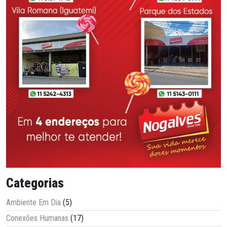
Categorias
Ambiente Em Dia
(5)
Conexões Humanas
(17)