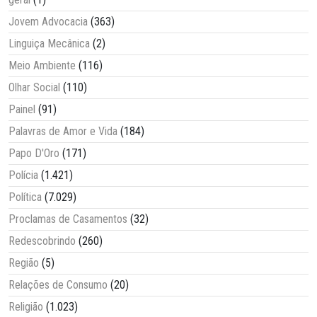
Jovem Advocacia
(363)
Linguiça Mecânica
(2)
Meio Ambiente
(116)
Olhar Social
(110)
Painel
(91)
Palavras de Amor e Vida
(184)
Papo D'Oro
(171)
Polícia
(1.421)
Política
(7.029)
Proclamas de Casamentos
(32)
Redescobrindo
(260)
Região
(5)
Relações de Consumo
(20)
Religião
(1.023)