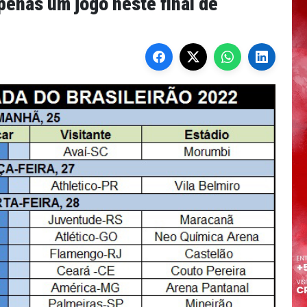
penas um jogo neste final de