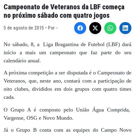
Campeonato de Veteranos da LBF começa
no próximo sábado com quatro jogos
5 de agosto de 2015 • Por -
No sábado, 8, a
Liga Bragantina de Futebol (LBF) dará
início a mais um campeonato que faz parte do seu
calendário anual.
A próxima competição a ser disputada é o Campeonato de
Veteranos, que, neste ano, contará com a participação de
oito clubes, divididos em dois grupos com quatro times
cada.
O Grupo A é composto pelo União Água Comprida,
Vargense, OSG e Novo Mundo.
Já o Grupo B conta com as equipes do Campo Novo