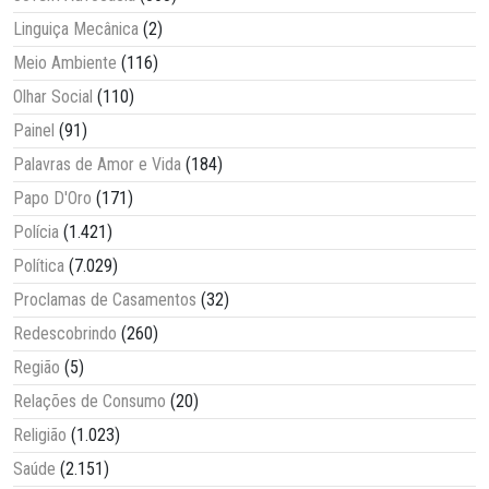
Linguiça Mecânica
(2)
Meio Ambiente
(116)
Olhar Social
(110)
Painel
(91)
Palavras de Amor e Vida
(184)
Papo D'Oro
(171)
Polícia
(1.421)
Política
(7.029)
Proclamas de Casamentos
(32)
Redescobrindo
(260)
Região
(5)
Relações de Consumo
(20)
Religião
(1.023)
Saúde
(2.151)