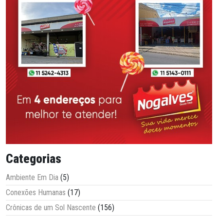
Categorias
Ambiente Em Dia
(5)
Conexões Humanas
(17)
Crônicas de um Sol Nascente
(156)