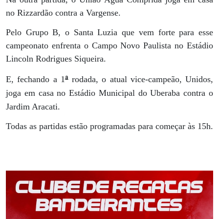
no Rizzardão contra a Vargense.
Pelo Grupo B, o Santa Luzia que vem forte para esse
campeonato enfrenta o Campo Novo Paulista no Estádio
Lincoln Rodrigues Siqueira.
ª
E, fechando a 1
rodada, o atual vice-campeão, Unidos,
joga em casa no Estádio Municipal do Uberaba contra o
Jardim Aracati.
Todas as partidas estão programadas para começar às 15h.