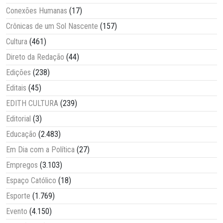
Conexões Humanas
(17)
Crônicas de um Sol Nascente
(157)
Cultura
(461)
Direto da Redação
(44)
Edições
(238)
Editais
(45)
EDITH CULTURA
(239)
Editorial
(3)
Educação
(2.483)
Em Dia com a Política
(27)
Empregos
(3.103)
Espaço Católico
(18)
Esporte
(1.769)
Evento
(4.150)