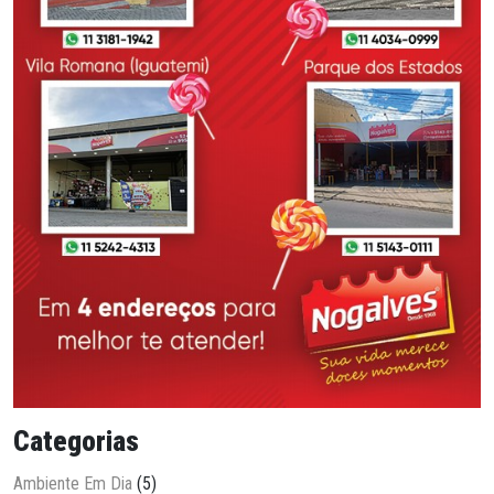
Categorias
Ambiente Em Dia
(5)