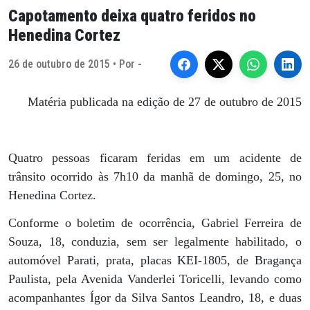
Capotamento deixa quatro feridos no
Henedina Cortez
26 de outubro de 2015 • Por -
Matéria publicada na edição de 27 de outubro de 2015
Quatro pessoas ficaram feridas em um acidente de
trânsito ocorrido às 7h10 da manhã de domingo, 25, no
Henedina Cortez.
Conforme o boletim de ocorrência, Gabriel Ferreira de
Souza, 18, conduzia, sem ser legalmente habilitado, o
automóvel Parati, prata, placas KEI-1805, de Bragança
Paulista, pela Avenida Vanderlei Toricelli, levando como
acompanhantes Ígor da Silva Santos Leandro, 18, e duas