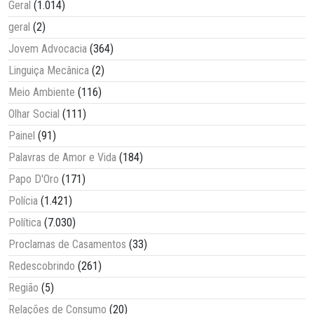
Geral
(1.014)
geral
(2)
Jovem Advocacia
(364)
Linguiça Mecânica
(2)
Meio Ambiente
(116)
Olhar Social
(111)
Painel
(91)
Palavras de Amor e Vida
(184)
Papo D'Oro
(171)
Polícia
(1.421)
Política
(7.030)
Proclamas de Casamentos
(33)
Redescobrindo
(261)
Região
(5)
Relações de Consumo
(20)