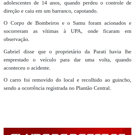
adolescentes de 14 anos, quando perdeu o controle de
direção e caiu em um barranco, capotando.
O Corpo de Bombeiros e o Samu foram acionados e
socorreram as vítimas à UPA, onde ficaram em
observação.
Gabriel disse que o proprietário da Parati havia lhe
emprestado o veículo para dar uma volta, quando
aconteceu o acidente.
O carro foi removido do local e recolhido ao guincho,
sendo a ocorrência registrada no Plantão Central.