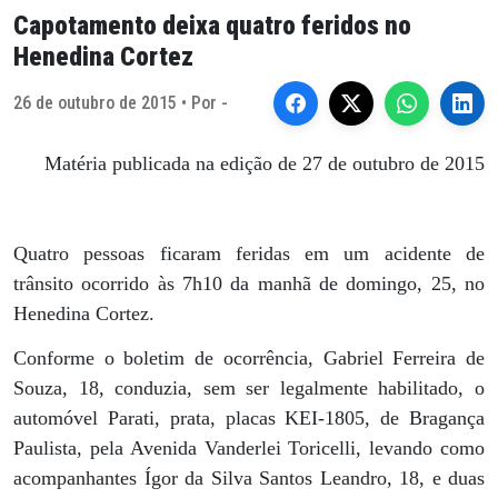
Capotamento deixa quatro feridos no
Henedina Cortez
26 de outubro de 2015 • Por -
Matéria publicada na edição de 27 de outubro de 2015
Quatro pessoas ficaram feridas em um acidente de
trânsito ocorrido às 7h10 da manhã de domingo, 25, no
Henedina Cortez.
Conforme o boletim de ocorrência, Gabriel Ferreira de
Souza, 18, conduzia, sem ser legalmente habilitado, o
automóvel Parati, prata, placas KEI-1805, de Bragança
Paulista, pela Avenida Vanderlei Toricelli, levando como
acompanhantes Ígor da Silva Santos Leandro, 18, e duas