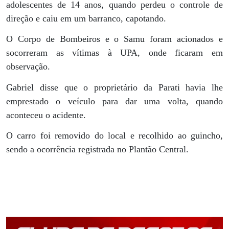
adolescentes de 14 anos, quando perdeu o controle de
direção e caiu em um barranco, capotando.
O Corpo de Bombeiros e o Samu foram acionados e
socorreram as vítimas à UPA, onde ficaram em
observação.
Gabriel disse que o proprietário da Parati havia lhe
emprestado o veículo para dar uma volta, quando
aconteceu o acidente.
O carro foi removido do local e recolhido ao guincho,
sendo a ocorrência registrada no Plantão Central.