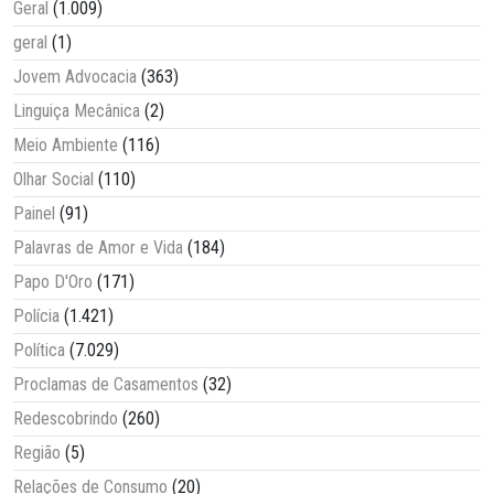
Geral
(1.009)
geral
(1)
Jovem Advocacia
(363)
Linguiça Mecânica
(2)
Meio Ambiente
(116)
Olhar Social
(110)
Painel
(91)
Palavras de Amor e Vida
(184)
Papo D'Oro
(171)
Polícia
(1.421)
Política
(7.029)
Proclamas de Casamentos
(32)
Redescobrindo
(260)
Região
(5)
Relações de Consumo
(20)