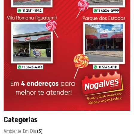
Categorias
Ambiente Em Dia
(5)