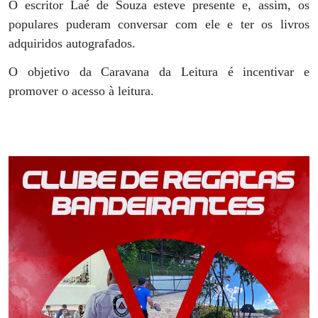
O escritor Laé de Souza esteve presente e, assim, os
populares puderam conversar com ele e ter os livros
adquiridos autografados.
O objetivo da Caravana da Leitura é incentivar e
promover o acesso à leitura.