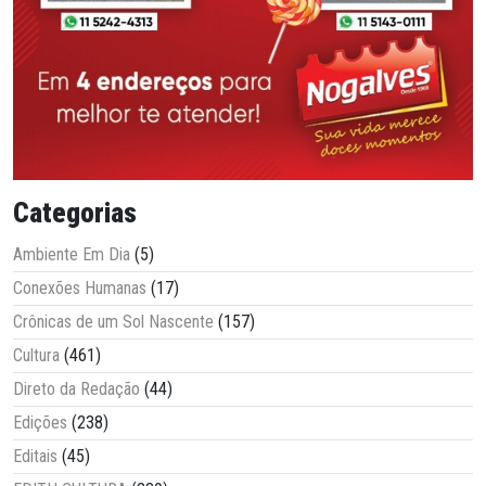
Categorias
Ambiente Em Dia
(5)
Conexões Humanas
(17)
Crônicas de um Sol Nascente
(157)
Cultura
(461)
Direto da Redação
(44)
Edições
(238)
Editais
(45)