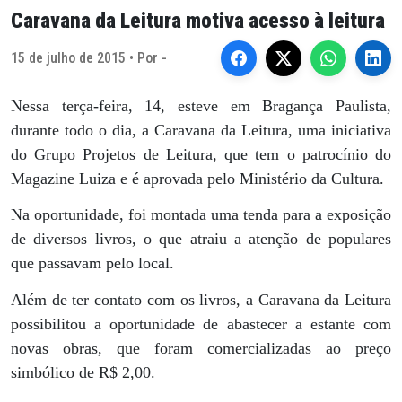
Caravana da Leitura motiva acesso à leitura
15 de julho de 2015 • Por -
Nessa terça-feira, 14, esteve em Bragança Paulista,
durante todo o dia, a Caravana da Leitura, uma iniciativa
do Grupo Projetos de Leitura, que tem o patrocínio do
Magazine Luiza e é aprovada pelo Ministério da Cultura.
Na oportunidade, foi montada uma tenda para a exposição
de diversos livros, o que atraiu a atenção de populares
que passavam pelo local.
Além de ter contato com os livros, a Caravana da Leitura
possibilitou a oportunidade de abastecer a estante com
novas obras, que foram comercializadas ao preço
simbólico de R$ 2,00.