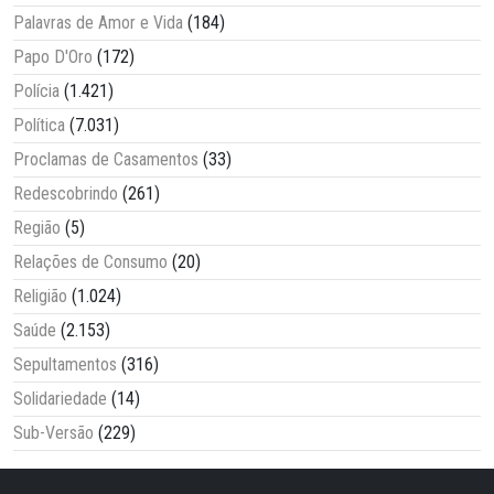
Palavras de Amor e Vida
(184)
Papo D'Oro
(172)
Polícia
(1.421)
Política
(7.031)
Proclamas de Casamentos
(33)
Redescobrindo
(261)
Região
(5)
Relações de Consumo
(20)
Religião
(1.024)
Saúde
(2.153)
Sepultamentos
(316)
Solidariedade
(14)
Sub-Versão
(229)